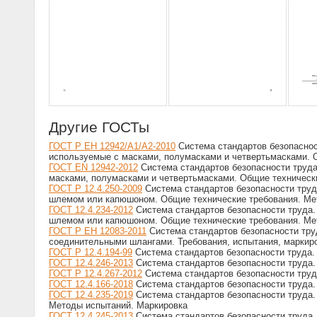
Другие ГОСТы
ГОСТ Р ЕН 12942/А1/А2-2010
Система стандартов безопаснос
используемые с масками, полумасками и четвертьмасками. 
ГОСТ EN 12942-2012
Система стандартов безопасности труд
масками, полумасками и четвертьмасками. Общие техническ
ГОСТ Р 12.4.250-2009
Система стандартов безопасности тру
шлемом или капюшоном. Общие технические требования. Ме
ГОСТ 12.4.234-2012
Система стандартов безопасности труда
шлемом или капюшоном. Общие технические требования. Ме
ГОСТ Р ЕН 12083-2011
Система стандартов безопасности тру
соединительными шлангами. Требования, испытания, маркир
ГОСТ Р 12.4.194-99
Система стандартов безопасности труда.
ГОСТ 12.4.246-2013
Система стандартов безопасности труда.
ГОСТ Р 12.4.267-2012
Система стандартов безопасности труд
ГОСТ 12.4.166-2018
Система стандартов безопасности труда
ГОСТ 12.4.235-2019
Система стандартов безопасности труда.
Методы испытаний. Маркировка
ГОСТ 12.4.245-2013
Система стандартов безопасности труда.