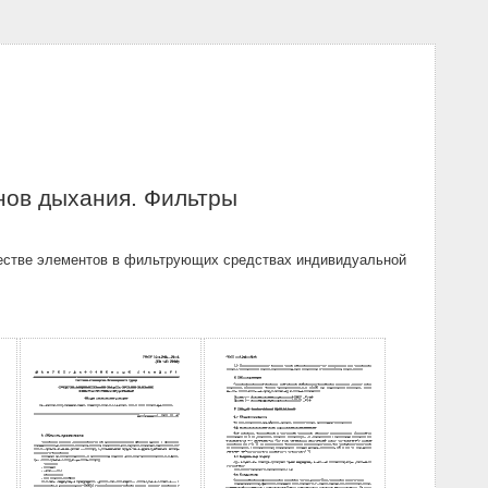
нов дыхания. Фильтры
честве элементов в фильтрующих средствах индивидуальной