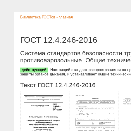
Библиотека ГОСТов - главная
ГОСТ 12.4.246-2016
Система стандартов безопасности тр
противоаэрозольные. Общие техниче
действующий
Настоящий стандарт распространяется на п
защиты органов дыхания, и устанавливает общие технически
Текст ГОСТ 12.4.246-2016