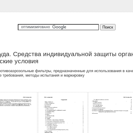
уда. Средства индивидуальной защиты орга
ские условия
ротивоаэрозольные фильтры, предназначенные для использования в ка
е требования, методы испытания и маркировку