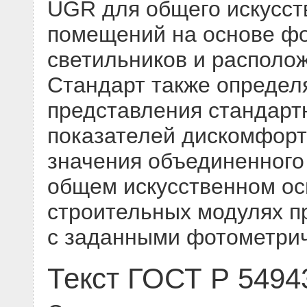
UGR для общего искусст
помещений на основе ф
светильников и располо
Стандарт также определ
представления стандарт
показателей дискомфор
значения объединенного
общем искусственном ос
строительных модулях п
с заданными фотометри
Текст ГОСТ Р 5494