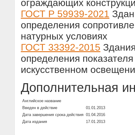
ограждающих конструкц
ГОСТ Р 59939-2021
Здан
определения сопротивле
натурных условиях
ГОСТ 33392-2015
Здания
определения показателя
искусственном освещен
Дополнительная и
Английское название
Введен в действие
01.01.2013
Дата завершения срока действия
01.04.2016
Дата издания
17.01.2013