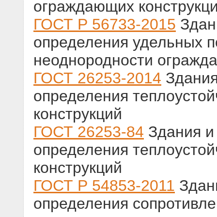
ограждающих конструкц
ГОСТ Р 56733-2015
Здан
определения удельных п
неоднородности огражд
ГОСТ 26253-2014
Здания
определения теплоусто
конструкций
ГОСТ 26253-84
Здания и
определения теплоусто
конструкций
ГОСТ Р 54853-2011
Здани
определения сопротивле