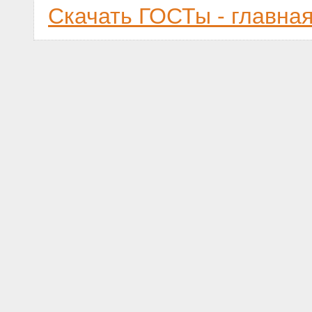
Скачать ГОСТы - главна