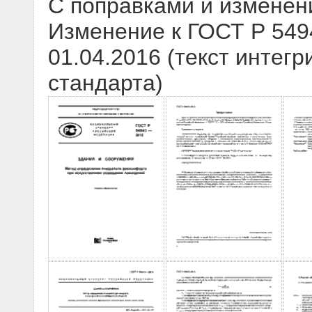
С поправками и изменен
Изменение к ГОСТ Р 549
01.04.2016 (текст интегр
стандарта)