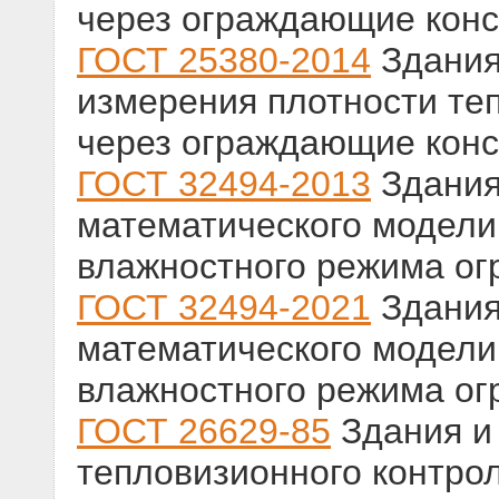
через ограждающие конс
ГОСТ 25380-2014
Здания
измерения плотности те
через ограждающие конс
ГОСТ 32494-2013
Здания
математического модели
влажностного режима ог
ГОСТ 32494-2021
Здания
математического модели
влажностного режима ог
ГОСТ 26629-85
Здания и
тепловизионного контро