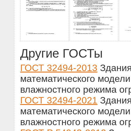
Другие ГОСТы
ГОСТ 32494-2013
Здания
математического модели
влажностного режима ог
ГОСТ 32494-2021
Здания
математического модели
влажностного режима ог