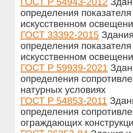
ГОСТ Р 54943-2012
Здан
определения показателя
искусственном освещен
ГОСТ 33392-2015
Здания
определения показателя
искусственном освещен
ГОСТ Р 59939-2021
Здан
определения сопротивле
натурных условиях
ГОСТ Р 54853-2011
Здани
определения сопротивле
ограждающих конструкц