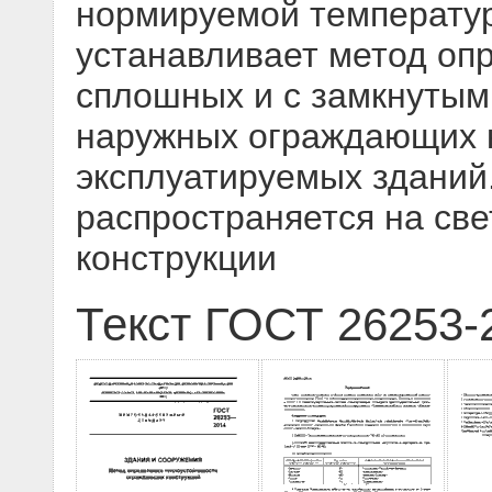
нормируемой температу
устанавливает метод оп
сплошных и с замкнуты
наружных ограждающих к
эксплуатируемых зданий
распространяется на св
конструкции
Текст ГОСТ 26253-