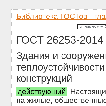
Библиотека ГОСТов - гл
ГОСТ 26253-2014
Здания и сооружен
теплоустойчивост
конструкций
действующий
Настоящий
на жилые, общественные