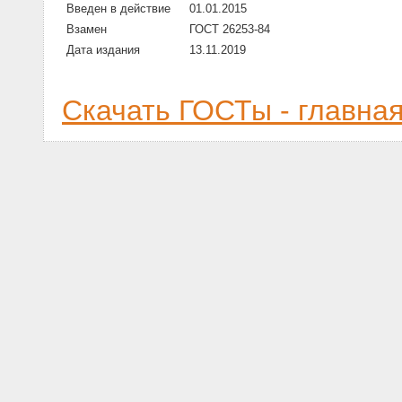
Введен в действие
01.01.2015
Взамен
ГОСТ 26253-84
Дата издания
13.11.2019
Скачать ГОСТы - главна