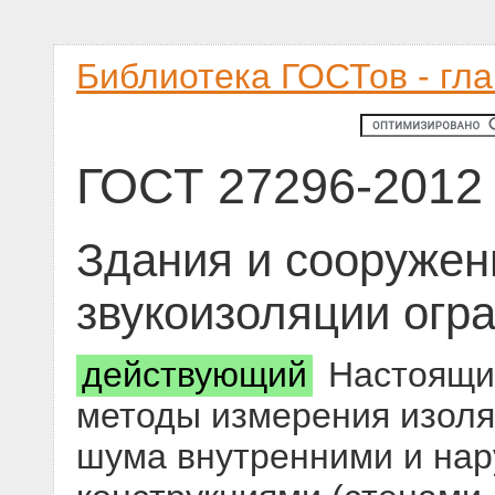
Библиотека ГОСТов - гл
ГОСТ 27296-2012
Здания и сооружен
звукоизоляции огр
действующий
Настоящий
методы измерения изоля
шума внутренними и на