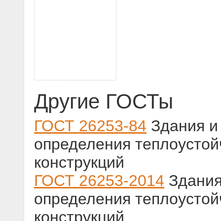
Другие ГОСТы
ГОСТ 26253-84
Здания и
определения теплоусто
конструкций
ГОСТ 26253-2014
Здания
определения теплоусто
конструкций