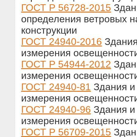
ГОСТ Р 56728-2015
Здан
определения ветровых н
конструкции
ГОСТ 24940-2016
Здания
измерения освещенност
ГОСТ Р 54944-2012
Здан
измерения освещенност
ГОСТ 24940-81
Здания и
измерения освещенност
ГОСТ 24940-96
Здания и
измерения освещенност
ГОСТ Р 56709-2015
Здан