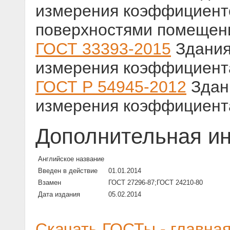
измерения коэффициент
поверхностями помещен
ГОСТ 33393-2015
Здания
измерения коэффициент
ГОСТ Р 54945-2012
Здан
измерения коэффициент
Дополнительная и
Английское название
Введен в действие
01.01.2014
Взамен
ГОСТ 27296-87;ГОСТ 24210-80
Дата издания
05.02.2014
Скачать ГОСТы - главна