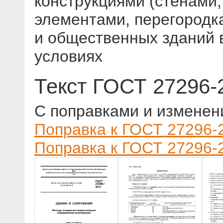
конструкциями (стенами,
элементами, перегородк
и общественных зданий 
условиях
Текст ГОСТ 27296-
С поправками и изменен
Поправка к ГОСТ 27296-2
Поправка к ГОСТ 27296-2