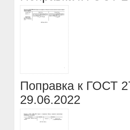
Поправка к ГОСТ 2
29.06.2022