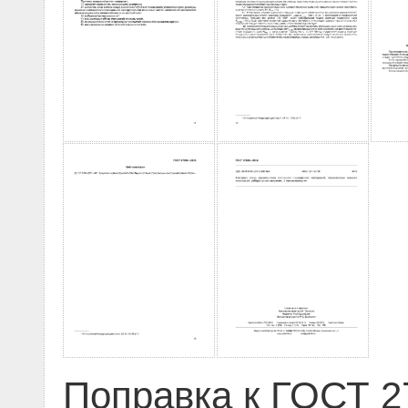
Поправка к ГОСТ 27