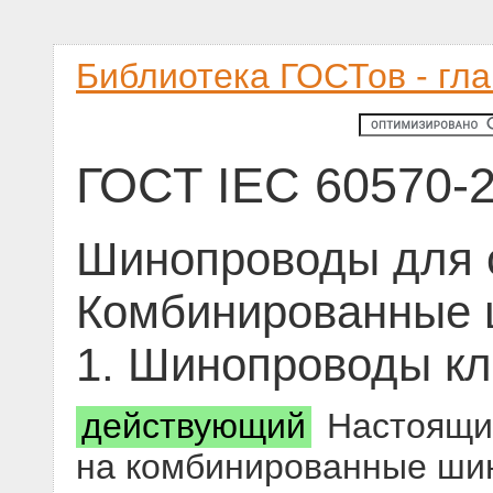
Библиотека ГОСТов - гл
ГОСТ IEC 60570-2
Шинопроводы для с
Комбинированные 
1. Шинопроводы клас
действующий
Настоящий
на комбинированные ши