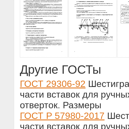
Другие ГОСТы
ГОСТ 29306-92
Шестигра
части вставок для ручн
отверток. Размеры
ГОСТ Р 57980-2017
Шест
части вставок для ручн