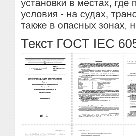
установки в местах, где
условия - на судах, транс
также в опасных зонах,
Текст ГОСТ IEC 60