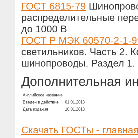
ГОСТ 6815-79
Шинопрово
распределительные пере
до 1000 В
ГОСТ Р МЭК 60570-2-1-9
светильников. Часть 2.
шинопроводы. Раздел 1. 
Дополнительная и
Английское название
Введен в действие
01.01.2013
Дата издания
10.01.2013
Скачать ГОСТы - главна