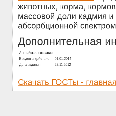
животных, корма, кормо
массовой доли кадмия и
абсорбционной спектром
Дополнительная и
Английское название
Введен в действие
01.01.2014
Дата издания
23.11.2012
Скачать ГОСТы - главна