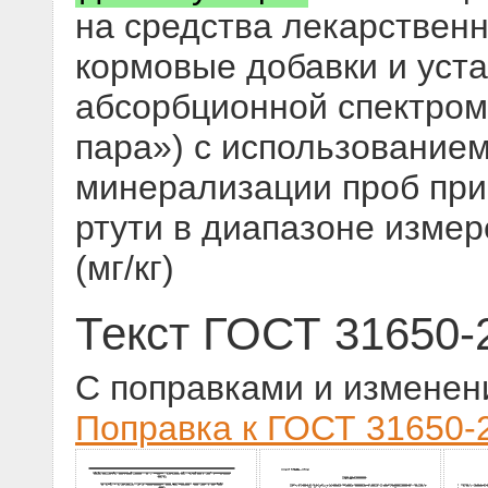
на средства лекарственн
кормовые добавки и уст
абсорбционной спектром
пара») с использование
минерализации проб при
ртути в диапазоне измер
(мг/кг)
Текст ГОСТ 31650-
С поправками и изменен
Поправка к ГОСТ 31650-2