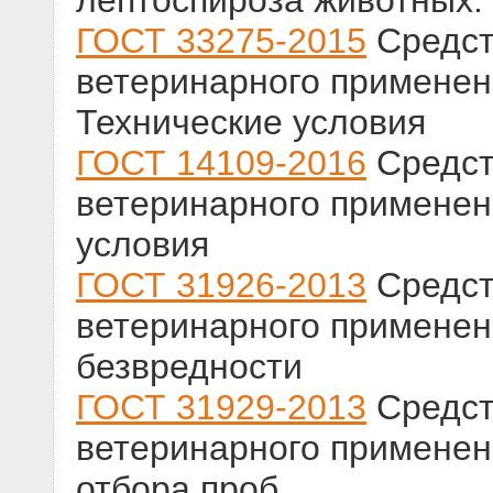
лептоспироза животных.
ГОСТ 33275-2015
Средст
ветеринарного применен
Технические условия
ГОСТ 14109-2016
Средст
ветеринарного применен
условия
ГОСТ 31926-2013
Средст
ветеринарного применен
безвредности
ГОСТ 31929-2013
Средст
ветеринарного применен
отбора проб