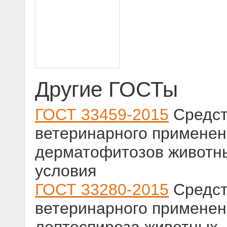
Другие ГОСТы
ГОСТ 33459-2015
Средст
ветеринарного применен
дерматофитозов животн
условия
ГОСТ 33280-2015
Средст
ветеринарного применен