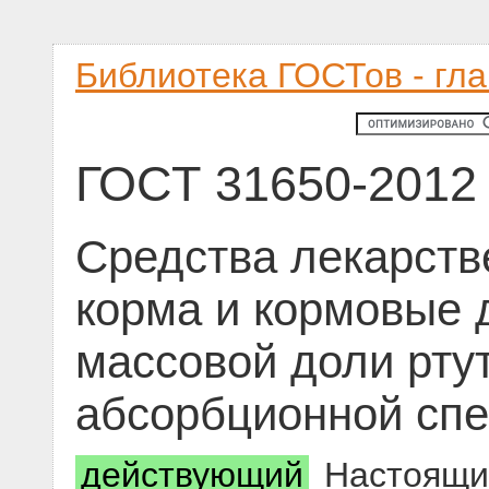
Библиотека ГОСТов - гл
ГОСТ 31650-2012
Средства лекарств
корма и кормовые 
массовой доли рту
абсорбционной спе
действующий
Настоящий