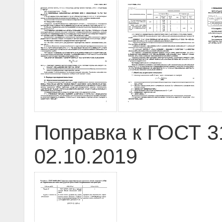
Поправка к ГОСТ 3
02.10.2019