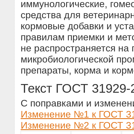
иммунологические, гоме
средства для ветеринар
кормовые добавки и уст
правилам приемки и мет
не распространяется на
микробиологической пр
препараты, корма и кор
Текст ГОСТ 31929-
С поправками и изменен
Изменение №1 к ГОСТ 31
Изменение №2 к ГОСТ 31