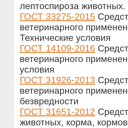
лептоспироза животных.
ГОСТ 33275-2015
Средст
ветеринарного применен
Технические условия
ГОСТ 14109-2016
Средст
ветеринарного применен
условия
ГОСТ 31926-2013
Средст
ветеринарного применен
безвредности
ГОСТ 31651-2012
Средст
животных, корма, кормо