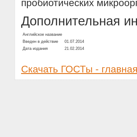
пробиотических микроор
Дополнительная и
Английское название
Введен в действие
01.07.2014
Дата издания
21.02.2014
Скачать ГОСТы - главна