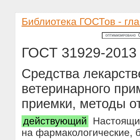
Библиотека ГОСТов - гл
ГОСТ 31929-2013
Средства лекарств
ветеринарного при
приемки, методы о
действующий
Настоящий
на фармакологические, 