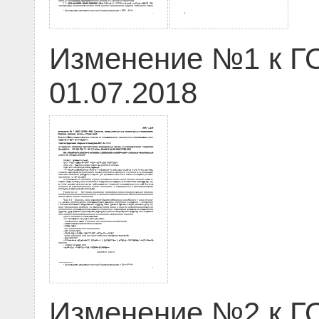
Изменение №1 к ГО
01.07.2018
Изменение №2 к ГО