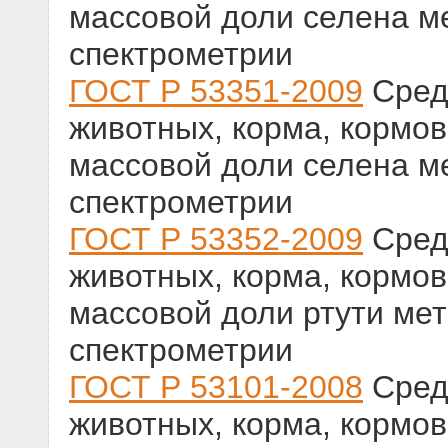
массовой доли селена м
спектрометрии
ГОСТ Р 53351-2009
Сред
животных, корма, кормо
массовой доли селена м
спектрометрии
ГОСТ Р 53352-2009
Сред
животных, корма, кормо
массовой доли ртути ме
спектрометрии
ГОСТ Р 53101-2008
Сред
животных, корма, кормо