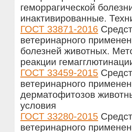
геморрагической болезн
инактивированные. Техн
ГОСТ 33871-2016
Средст
ветеринарного применен
болезней животных. Мет
реакции гемагглютинации
ГОСТ 33459-2015
Средст
ветеринарного применен
дерматофитозов животн
условия
ГОСТ 33280-2015
Средст
ветеринарного применен