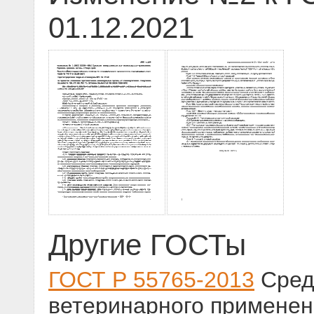
01.12.2021
Другие ГОСТы
ГОСТ Р 55765-2013
Сред
ветеринарного применен