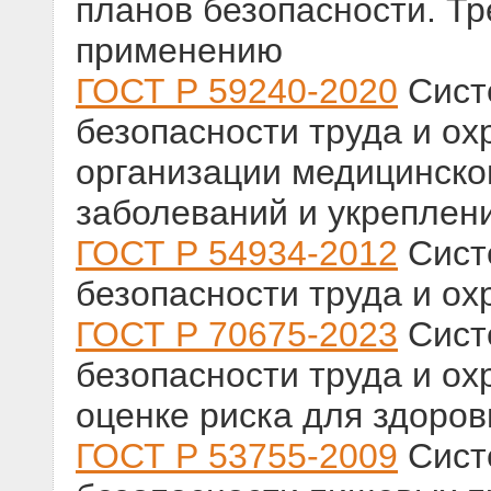
планов безопасности. Тр
применению
ГОСТ Р 59240-2020
Сист
безопасности труда и ох
организации медицинско
заболеваний и укреплен
ГОСТ Р 54934-2012
Сист
безопасности труда и ох
ГОСТ Р 70675-2023
Сист
безопасности труда и ох
оценке риска для здоров
ГОСТ Р 53755-2009
Сист