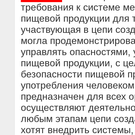
требования к системе м
пищевой продукции для т
участвующая в цепи соз
могла продемонстрирова
управлять опасностями,
пищевой продукции, с ц
безопасности пищевой п
употребления человеком
предназначен для всех о
осуществляют деятельн
любым этапам цепи созд
хотят внедрить системы