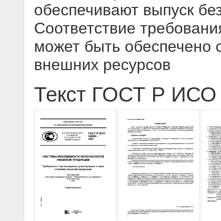
обеспечивают выпуск бе
Соответствие требовани
может быть обеспечено 
внешних ресурсов
Текст ГОСТ Р ИСО