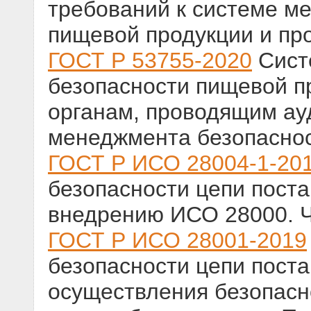
требований к системе м
пищевой продукции и пр
ГОСТ Р 53755-2020
Сист
безопасности пищевой п
органам, проводящим ау
менеджмента безопасно
ГОСТ Р ИСО 28004-1-20
безопасности цепи поста
внедрению ИСО 28000. Ч
ГОСТ Р ИСО 28001-2019
безопасности цепи поста
осуществления безопасно