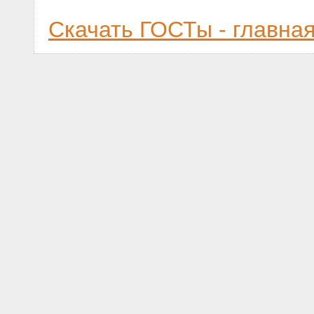
Скачать ГОСТы - главна