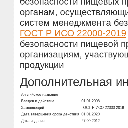
безопасности пищевых п
органам, осуществляющ
систем менеджмента без
ГОСТ Р ИСО 22000-2019
безопасности пищевой п
организациям, участвую
продукции
Дополнительная и
Английское название
Введен в действие
01.01.2008
Заменяющий
ГОСТ Р ИСО 22000-2019
Дата завершения срока действия
01.01.2020
Дата издания
27.09.2012