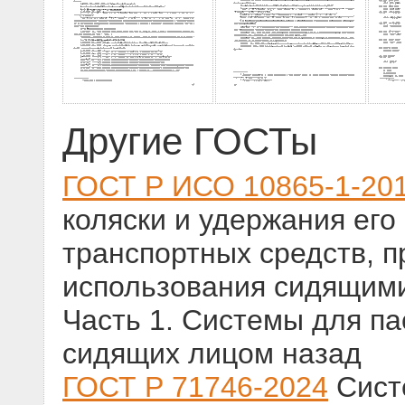
Другие ГОСТы
ГОСТ Р ИСО 10865-1-20
коляски и удержания его
транспортных средств, 
использования сидящими
Часть 1. Системы для па
сидящих лицом назад
ГОСТ Р 71746-2024
Сист