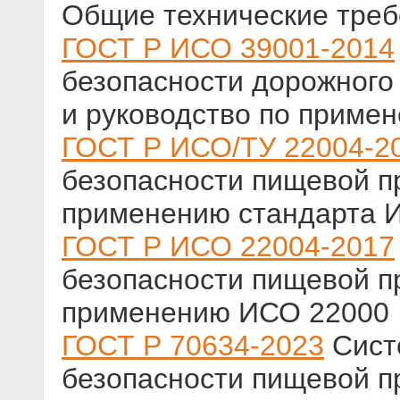
Общие технические тре
ГОСТ Р ИСО 39001-2014
безопасности дорожного
и руководство по приме
ГОСТ Р ИСО/ТУ 22004-2
безопасности пищевой п
применению стандарта 
ГОСТ Р ИСО 22004-2017
безопасности пищевой п
применению ИСО 22000
ГОСТ Р 70634-2023
Сист
безопасности пищевой п