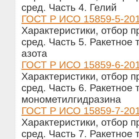
сред. Часть 4. Гелий
ГОСТ Р ИСО 15859-5-20
Характеристики, отбор п
сред. Часть 5. Ракетное
азота
ГОСТ Р ИСО 15859-6-20
Характеристики, отбор п
сред. Часть 6. Ракетное
монометилгидразина
ГОСТ Р ИСО 15859-7-20
Характеристики, отбор п
сред. Часть 7. Ракетное