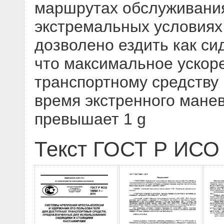
маршрутах обслуживания
экстремальных условиях
дозволено ездить как сид
что максимальное ускор
транспортному средству
время экстренного мане
превышает 1 g
Текст ГОСТ Р ИСО 