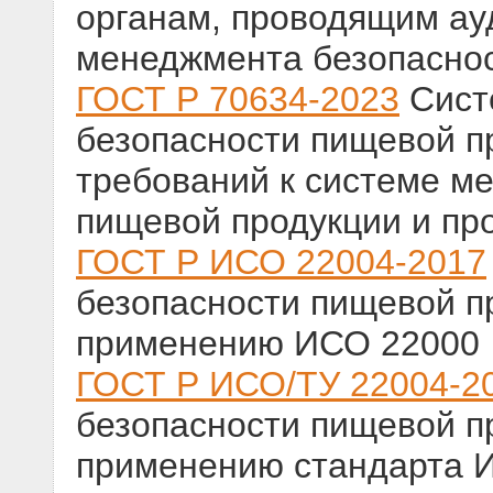
органам, проводящим ау
менеджмента безопасно
ГОСТ Р 70634-2023
Сист
безопасности пищевой п
требований к системе м
пищевой продукции и пр
ГОСТ Р ИСО 22004-2017
безопасности пищевой п
применению ИСО 22000
ГОСТ Р ИСО/ТУ 22004-2
безопасности пищевой п
применению стандарта 