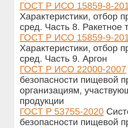
ГОСТ Р ИСО 15859-8-20
Характеристики, отбор п
сред. Часть 8. Ракетное
ГОСТ Р ИСО 15859-9-20
Характеристики, отбор п
сред. Часть 9. Аргон
ГОСТ Р ИСО 22000-2007
безопасности пищевой п
организациям, участвую
продукции
ГОСТ Р 53755-2020
Сист
безопасности пищевой п