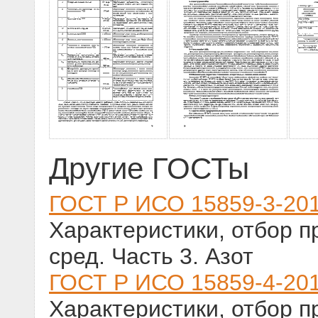
Другие ГОСТы
ГОСТ Р ИСО 15859-3-20
Характеристики, отбор п
сред. Часть 3. Азот
ГОСТ Р ИСО 15859-4-20
Характеристики, отбор п