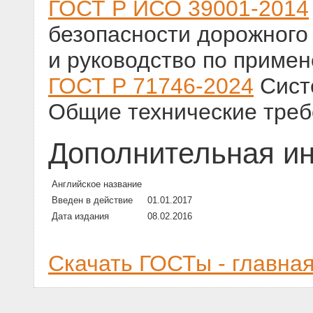
ГОСТ Р ИСО 39001-2014
безопасности дорожного
и руководство по приме
ГОСТ Р 71746-2024
Сист
Общие технические тре
Дополнительная и
Английское название
Введен в действие
01.01.2017
Дата издания
08.02.2016
Скачать ГОСТы - главна