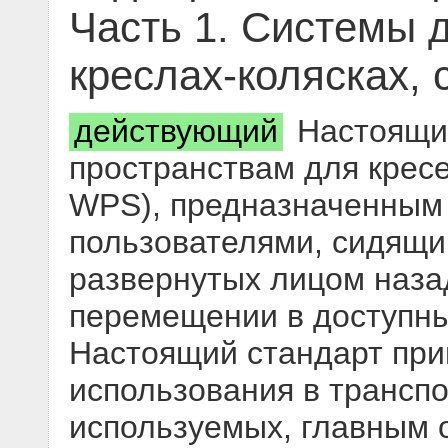
Часть 1. Системы 
креслах-колясках,
действующий
Настоящий
пространствам для кресе
WPS), предназначенным
пользователями, сидящим
развернутых лицом назад
перемещении в доступны
Настоящий стандарт при
использования в транспо
используемых, главным 