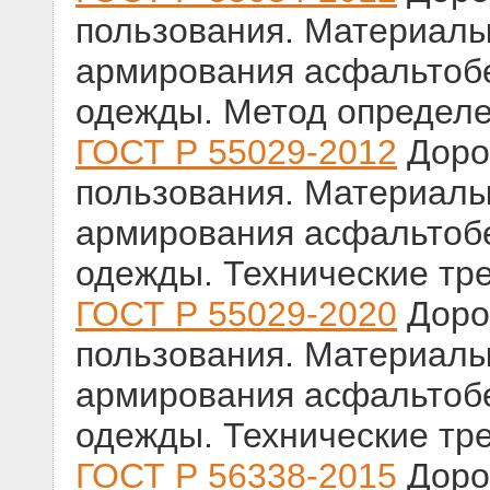
пользования. Материалы
армирования асфальтоб
одежды. Метод определе
ГОСТ Р 55029-2012
Доро
пользования. Материалы
армирования асфальтоб
одежды. Технические тр
ГОСТ Р 55029-2020
Доро
пользования. Материалы
армирования асфальтоб
одежды. Технические тр
ГОСТ Р 56338-2015
Доро