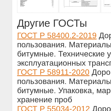
Другие ГОСТы
ГОСТ Р 58400.2-2019
Дор
пользования. Материал
битумные. Технические у
эксплуатационных транс
ГОСТ Р 58911-2020
Доро
пользования. Материал
битумные. Упаковка, мар
хранение проб
ГОСТ Р 55034-2012
Доро