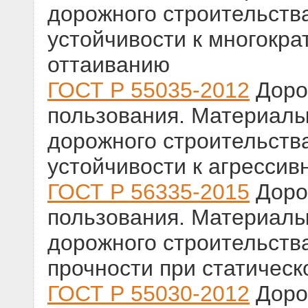
дорожного строительств
устойчивости к многокр
оттаиванию
ГОСТ Р 55035-2012
Доро
пользования. Материалы
дорожного строительств
устойчивости к агресси
ГОСТ Р 56335-2015
Доро
пользования. Материалы
дорожного строительств
прочности при статичес
ГОСТ Р 55030-2012
Доро