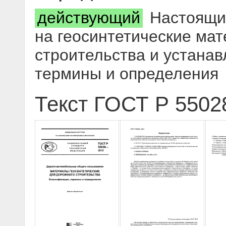
действующий
Настоящий
на геосинтетические ма
строительства и устана
термины и определения
Текст ГОСТ Р 5502