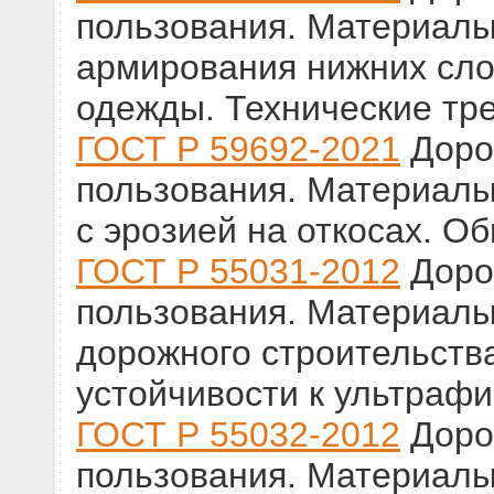
пользования. Материалы
армирования нижних сло
одежды. Технические тр
ГОСТ Р 59692-2021
Доро
пользования. Материалы
с эрозией на откосах. О
ГОСТ Р 55031-2012
Доро
пользования. Материалы
дорожного строительств
устойчивости к ультраф
ГОСТ Р 55032-2012
Доро
пользования. Материалы