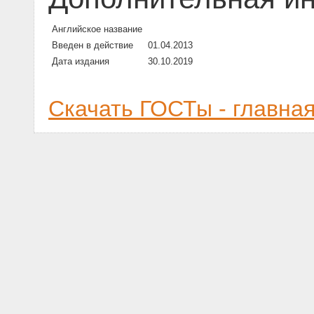
Английское название
Введен в действие
01.04.2013
Дата издания
30.10.2019
Скачать ГОСТы - главна