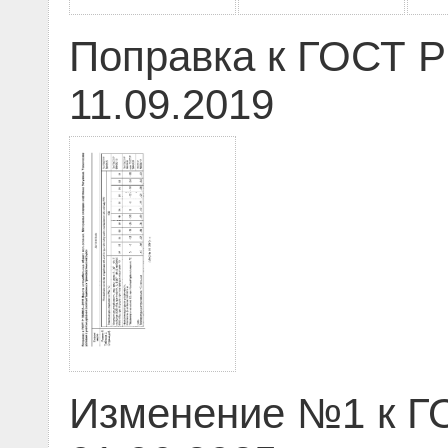
Поправка к ГОСТ Р
11.09.2019
Изменение №1 к ГО