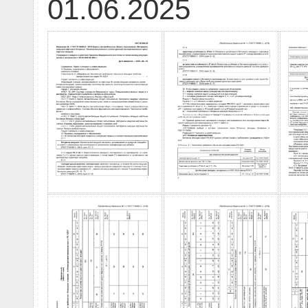
01.06.2025