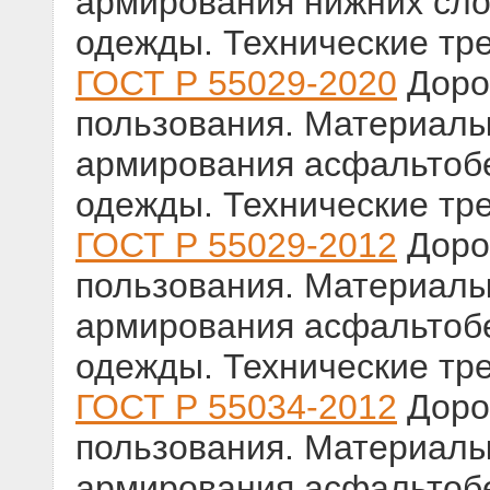
армирования нижних сло
одежды. Технические тр
ГОСТ Р 55029-2020
Доро
пользования. Материалы
армирования асфальтоб
одежды. Технические тр
ГОСТ Р 55029-2012
Доро
пользования. Материалы
армирования асфальтоб
одежды. Технические тр
ГОСТ Р 55034-2012
Доро
пользования. Материалы
армирования асфальтоб