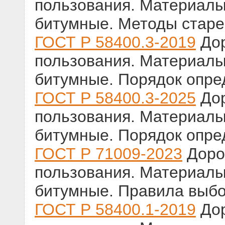
пользования. Материал
битумные. Методы старе
ГОСТ Р 58400.3-2019
Дор
пользования. Материал
битумные. Порядок опре
ГОСТ Р 58400.3-2025
Дор
пользования. Материал
битумные. Порядок опре
ГОСТ Р 71009-2023
Доро
пользования. Материал
битумные. Правила выб
ГОСТ Р 58400.1-2019
Дор