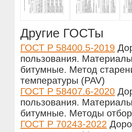
Другие ГОСТы
ГОСТ Р 58400.5-2019
Дор
пользования. Материал
битумные. Метод старен
температуры (PAV)
ГОСТ Р 58407.6-2020
Дор
пользования. Материал
битумные. Методы отбор
ГОСТ Р 70243-2022
Доро