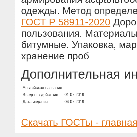
одежды. Метод определе
ГОСТ Р 58911-2020
Доро
пользования. Материал
битумные. Упаковка, мар
хранение проб
Дополнительная и
Английское название
Введен в действие
01.07.2019
Дата издания
04.07.2019
Скачать ГОСТы - главна