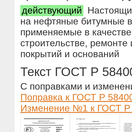
действующий
Настоящий
на нефтяные битумные 
применяемые в качестве
строительстве, ремонте
покрытий и оснований
Текст ГОСТ Р 5840
С поправками и изменен
Поправка к ГОСТ Р 58400
Изменение №1 к ГОСТ Р 