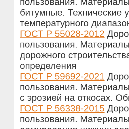
пользования. Материал
битумные. Технические у
температурного диапазо
ГОСТ Р 55028-2012
Доро
пользования. Материалы
дорожного строительств
определения
ГОСТ Р 59692-2021
Доро
пользования. Материалы
с эрозией на откосах. О
ГОСТ Р 56338-2015
Доро
пользования. Материалы