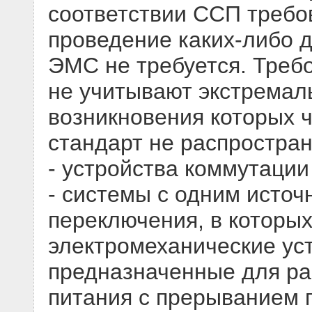
соответствии ССП требо
проведение каких-либо 
ЭМС не требуется. Треб
не учитывают экстремал
возникновения которых 
стандарт не распростра
- устройства коммутации
- системы с одним источ
переключения, в которых
электромеханические ус
предназначенные для ра
питания с прерыванием 