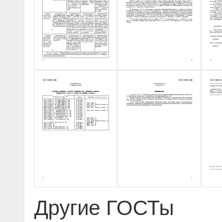
Другие ГОСТы