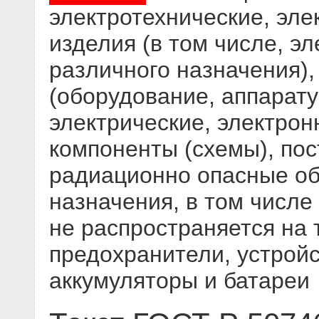
электротехнические, эл
изделия (в том числе, э
различного назначения),
(оборудование, аппарат
электрические, электро
компоненты (схемы), по
радиационно опасные об
назначения, в том числе
не распространяется на 
предохранители, устрой
аккумуляторы и батареи