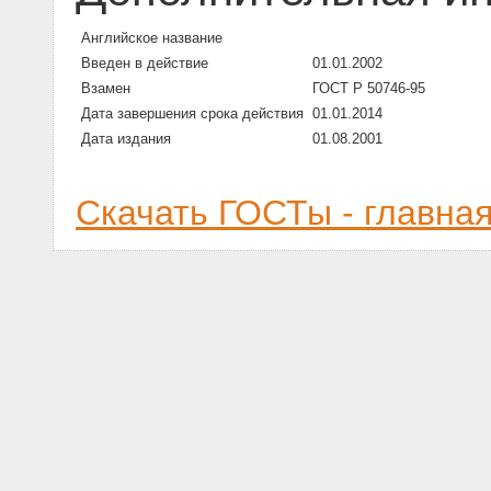
Английское название
Введен в действие
01.01.2002
Взамен
ГОСТ Р 50746-95
Дата завершения срока действия
01.01.2014
Дата издания
01.08.2001
Скачать ГОСТы - главна