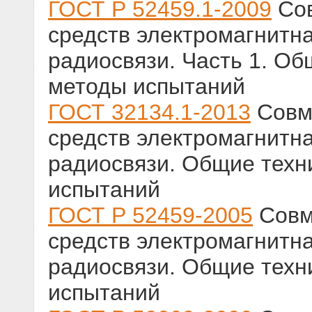
ГОСТ Р 52459.1-2009
Сов
средств электромагнитна
радиосвязи. Часть 1. Об
методы испытаний
ГОСТ 32134.1-2013
Совме
средств электромагнитна
радиосвязи. Общие техн
испытаний
ГОСТ Р 52459-2005
Совм
средств электромагнитна
радиосвязи. Общие техн
испытаний