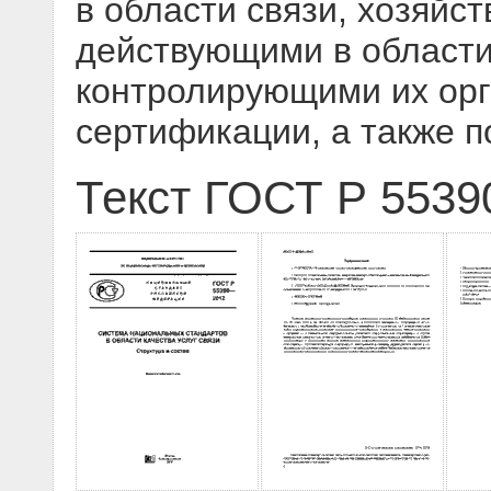
в области связи, хозяйс
действующими в области 
контролирующими их орг
сертификации, а также п
Текст ГОСТ Р 5539