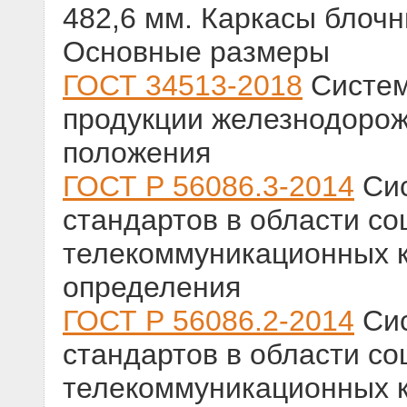
482,6 мм. Каркасы блоч
Основные размеры
ГОСТ 34513-2018
Систем
продукции железнодорож
положения
ГОСТ Р 56086.3-2014
Сис
стандартов в области со
телекоммуникационных 
определения
ГОСТ Р 56086.2-2014
Сис
стандартов в области со
телекоммуникационных к