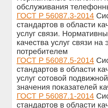
обслуживания телефонн
ГОСТ Р 56087.3-2014
Сис
стандартов в области кач
услуг связи. Нормативны
качества услуг связи на
потребителем
ГОСТ Р 56087.5-2014
Сис
стандартов в области кач
услуг сотовой подвижно
значения показателей ка
ГОСТ Р 56087.1-2014
Сис
стандартов в области ка