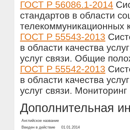
ГОСТ Р 56086.1-2014
Сис
стандартов в области со
телекоммуникационных 
ГОСТ Р 55543-2013
Сист
в области качества услу
услуг связи. Общие пол
ГОСТ Р 55542-2013
Сист
в области качества услу
услуг связи. Мониторинг 
Дополнительная и
Английское название
Введен в действие
01.01.2014