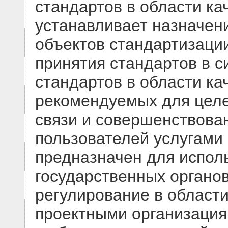
стандартов в области ка
устанавливает назначени
объектов стандартизации
принятия стандартов в 
стандартов в области кач
рекомендуемых для целе
связи и совершенствова
пользователей услугами
предназначен для испол
государственных органо
регулирование в области
проектными организация