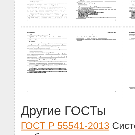
Другие ГОСТы
ГОСТ Р 55541-2013
Сист