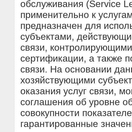
обслуживания (Service Le
применительно к услуга
предназначен для испол
субъектами, действующи
связи, контролирующими
сертификации, а также 
связи. На основании дан
хозяйствующими субъект
оказания услуг связи, м
соглашения об уровне о
совокупности показателе
гарантированные значен