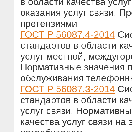
в области качества услуг
оказания услуг связи. П
претензиями
ГОСТ Р 56087.4-2014
Сис
стандартов в области кач
услуг местной, междуго
Нормативные значения п
обслуживания телефонн
ГОСТ Р 56087.3-2014
Сис
стандартов в области кач
услуг связи. Нормативны
качества услуг связи на