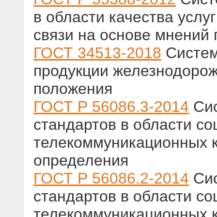
в области качества услуг
связи на основе мнений
ГОСТ 34513-2018
Систем
продукции железнодорож
положения
ГОСТ Р 56086.3-2014
Сис
стандартов в области со
телекоммуникационных 
определения
ГОСТ Р 56086.2-2014
Сис
стандартов в области со
телекоммуникационных к