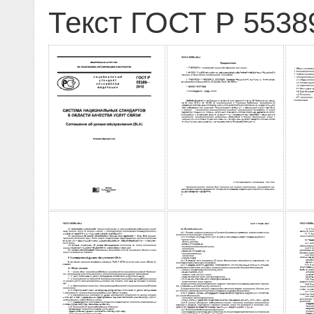
Текст ГОСТ Р 5538