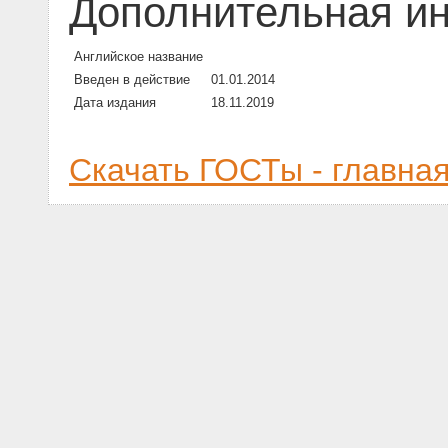
Дополнительная и
Английское название
Введен в действие
01.01.2014
Дата издания
18.11.2019
Скачать ГОСТы - главна