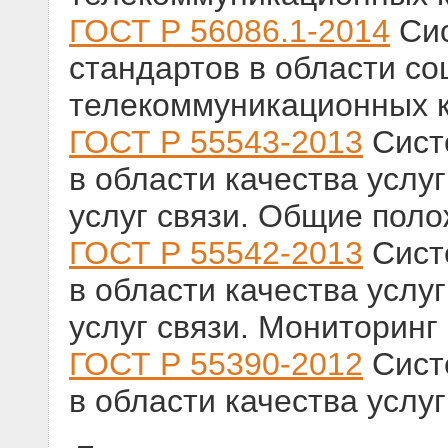
ГОСТ Р 56086.1-2014
Сис
стандартов в области со
телекоммуникационных 
ГОСТ Р 55543-2013
Сист
в области качества услу
услуг связи. Общие пол
ГОСТ Р 55542-2013
Сист
в области качества услу
услуг связи. Мониторинг 
ГОСТ Р 55390-2012
Сист
в области качества услуг