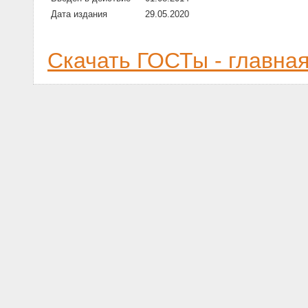
Дата издания
29.05.2020
Скачать ГОСТы - главна