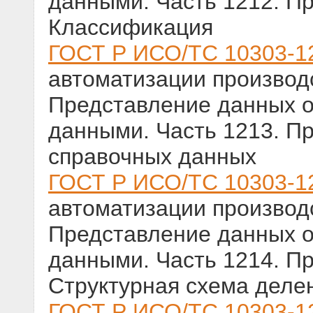
данными. Часть 1212. П
Классификация
ГОСТ Р ИСО/ТС 10303-1
автоматизации производс
Представление данных о
данными. Часть 1213. П
справочных данных
ГОСТ Р ИСО/ТС 10303-1
автоматизации производс
Представление данных о
данными. Часть 1214. П
Структурная схема деле
ГОСТ Р ИСО/ТС 10303-1