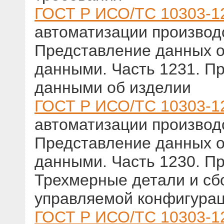
ГОСТ Р ИСО/ТС 10303-1
автоматизации производс
Представление данных о
данными. Часть 1231. П
данными об изделии
ГОСТ Р ИСО/ТС 10303-1
автоматизации производс
Представление данных о
данными. Часть 1230. П
Трехмерные детали и сб
управляемой конфигура
ГОСТ Р ИСО/ТС 10303-1