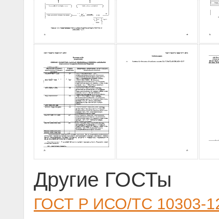
Другие ГОСТы
ГОСТ Р ИСО/ТС 10303-1