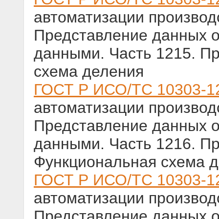
автоматизации производс
Представление данных о
данными. Часть 1215. П
схема деления
ГОСТ Р ИСО/ТС 10303-1
автоматизации производс
Представление данных о
данными. Часть 1216. П
Функциональная схема 
ГОСТ Р ИСО/ТС 10303-1
автоматизации производс
Представление данных о