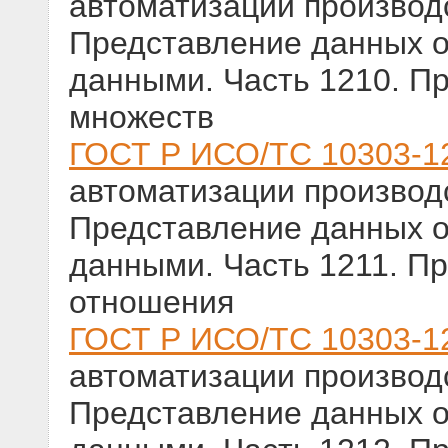
автоматизации производс
Представление данных о
данными. Часть 1210. П
множеств
ГОСТ Р ИСО/ТС 10303-1
автоматизации производс
Представление данных о
данными. Часть 1211. П
отношения
ГОСТ Р ИСО/ТС 10303-1
автоматизации производс
Представление данных о