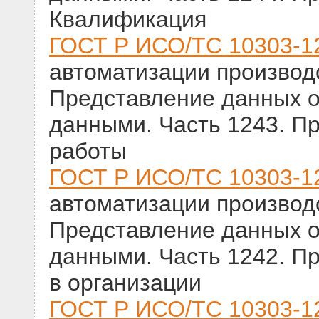
Квалификация
ГОСТ Р ИСО/ТС 10303-1
автоматизации производс
Представление данных о
данными. Часть 1243. П
работы
ГОСТ Р ИСО/ТС 10303-1
автоматизации производс
Представление данных о
данными. Часть 1242. П
в организации
ГОСТ Р ИСО/ТС 10303-1