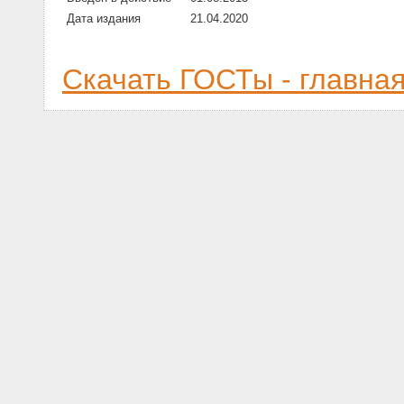
Дата издания
21.04.2020
Скачать ГОСТы - главна