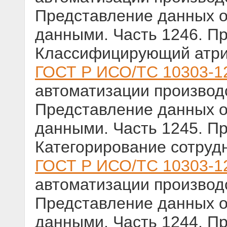
Представление данных о
данными. Часть 1246. П
Классифицирующий атри
ГОСТ Р ИСО/ТС 10303-1
автоматизации производс
Представление данных о
данными. Часть 1245. П
Категорирование сотруд
ГОСТ Р ИСО/ТС 10303-1
автоматизации производс
Представление данных о
данными. Часть 1244. П