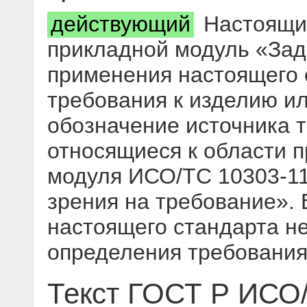
действующий
Настоящий
прикладной модуль «Зад
применения настоящего с
требования к изделию ил
обозначение источника т
относящиеся к области 
модуля ИСО/TС 10303-1
зрения на требование».
настоящего стандарта не
определения требовани
Текст ГОСТ Р ИСО/