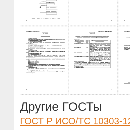
Другие ГОСТы
ГОСТ Р ИСО/ТС 10303-1