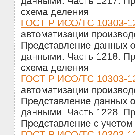
данными. Часть 1217. П
схема деления
ГОСТ Р ИСО/ТС 10303-1
автоматизации производс
Представление данных о
данными. Часть 1218. П
схема деления
ГОСТ Р ИСО/ТС 10303-1
автоматизации производс
Представление данных о
данными. Часть 1228. П
Представление с учетом
ГОСТ Р ИСО/ТС 10303-1