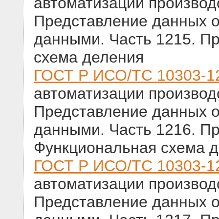
автоматизации производс
Представление данных о
данными. Часть 1215. П
схема деления
ГОСТ Р ИСО/ТС 10303-1
автоматизации производс
Представление данных о
данными. Часть 1216. П
Функциональная схема 
ГОСТ Р ИСО/ТС 10303-1
автоматизации производс
Представление данных о