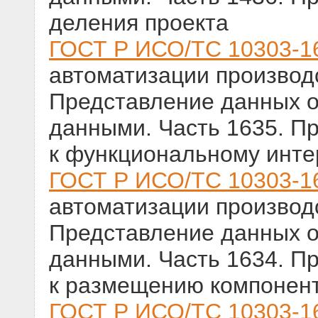
деления проекта
ГОСТ Р ИСО/ТС 10303-1
автоматизации производс
Представление данных о
данными. Часть 1635. П
к функциональному инте
ГОСТ Р ИСО/ТС 10303-1
автоматизации производс
Представление данных о
данными. Часть 1634. П
к размещению компонент
ГОСТ Р ИСО/ТС 10303-1