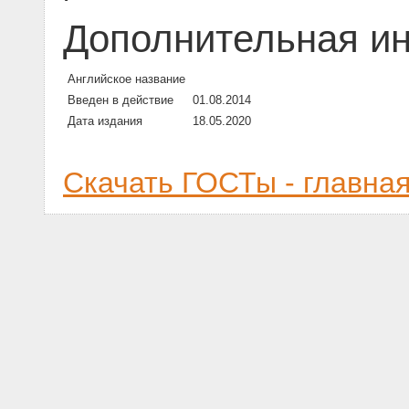
Дополнительная и
Английское название
Введен в действие
01.08.2014
Дата издания
18.05.2020
Скачать ГОСТы - главна