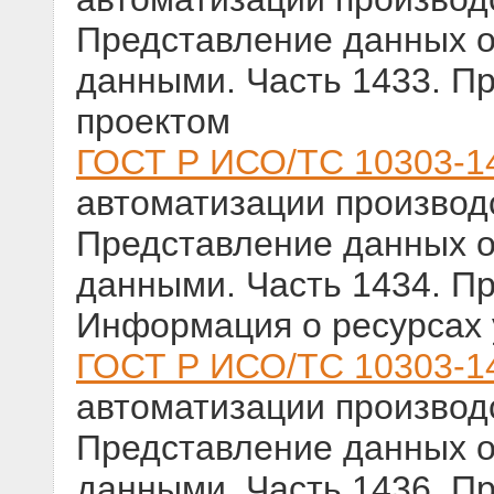
Представление данных о
данными. Часть 1433. П
проектом
ГОСТ Р ИСО/ТС 10303-1
автоматизации производс
Представление данных о
данными. Часть 1434. П
Информация о ресурсах 
ГОСТ Р ИСО/ТС 10303-1
автоматизации производс
Представление данных о
данными. Часть 1436. П