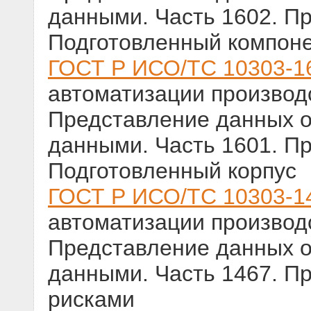
данными. Часть 1602. П
Подготовленный компон
ГОСТ Р ИСО/ТС 10303-1
автоматизации производс
Представление данных о
данными. Часть 1601. П
Подготовленный корпус
ГОСТ Р ИСО/ТС 10303-1
автоматизации производс
Представление данных о
данными. Часть 1467. П
рисками