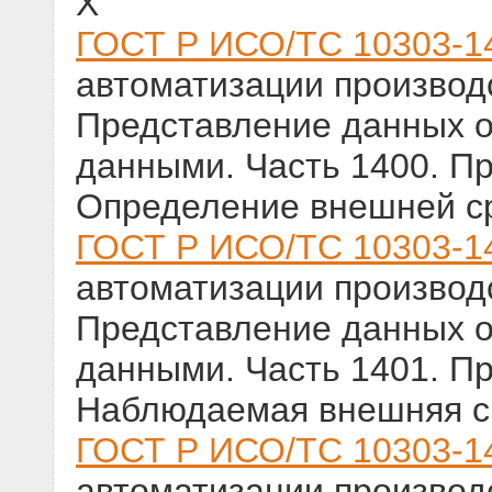
X
ГОСТ Р ИСО/ТС 10303-1
автоматизации производс
Представление данных о
данными. Часть 1400. П
Определение внешней с
ГОСТ Р ИСО/ТС 10303-1
автоматизации производс
Представление данных о
данными. Часть 1401. П
Наблюдаемая внешняя с
ГОСТ Р ИСО/ТС 10303-1
автоматизации производс