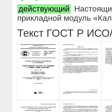
действующий
Настоящий
прикладной модуль «Ка
Текст ГОСТ Р ИСО/