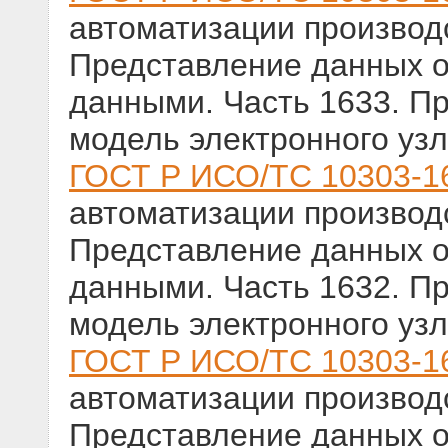
автоматизации производс
Представление данных о
данными. Часть 1633. П
модель электронного уз
ГОСТ Р ИСО/ТС 10303-1
автоматизации производс
Представление данных о
данными. Часть 1632. П
модель электронного уз
ГОСТ Р ИСО/ТС 10303-1
автоматизации производс
Представление данных о