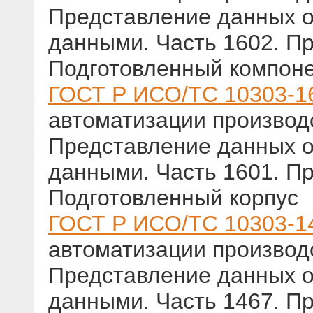
Представление данных о
данными. Часть 1602. П
Подготовленный компон
ГОСТ Р ИСО/ТС 10303-1
автоматизации производс
Представление данных о
данными. Часть 1601. П
Подготовленный корпус
ГОСТ Р ИСО/ТС 10303-1
автоматизации производс
Представление данных о
данными. Часть 1467. П