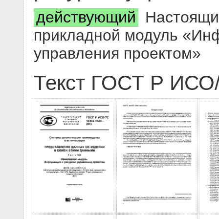
действующий
Настоящий
прикладной модуль «Ин
управления проектом»
Текст ГОСТ Р ИСО/