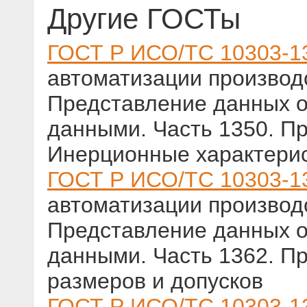
Другие ГОСТы
ГОСТ Р ИСО/ТС 10303-1
автоматизации производс
Представление данных о
данными. Часть 1350. П
Инерционные характери
ГОСТ Р ИСО/ТС 10303-1
автоматизации производс
Представление данных о
данными. Часть 1362. П
размеров и допусков
ГОСТ Р ИСО/ТС 10303-1