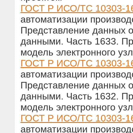
ГОСТ Р ИСО/ТС 10303-1
автоматизации производс
Представление данных о
данными. Часть 1633. П
модель электронного уз
ГОСТ Р ИСО/ТС 10303-1
автоматизации производс
Представление данных о
данными. Часть 1632. П
модель электронного уз
ГОСТ Р ИСО/ТС 10303-1
автоматизации производс