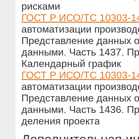
рисками
ГОСТ Р ИСО/ТС 10303-1
автоматизации производс
Представление данных о
данными. Часть 1437. П
Календарный график
ГОСТ Р ИСО/ТС 10303-1
автоматизации производс
Представление данных о
данными. Часть 1436. П
деления проекта