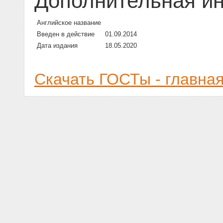
Дополнительная и
Английское название
Введен в действие
01.09.2014
Дата издания
18.05.2020
Скачать ГОСТы - главна