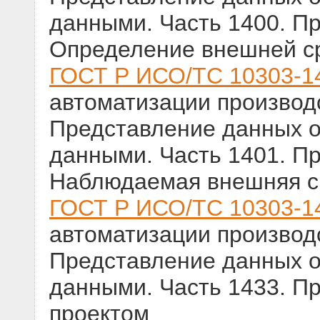
данными. Часть 1400. П
Определение внешней с
ГОСТ Р ИСО/ТС 10303-1
автоматизации производс
Представление данных о
данными. Часть 1401. П
Наблюдаемая внешняя с
ГОСТ Р ИСО/ТС 10303-1
автоматизации производс
Представление данных о
данными. Часть 1433. П
проектом