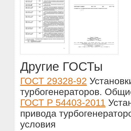
Другие ГОСТы
ГОСТ 29328-92
Установк
турбогенераторов. Общи
ГОСТ Р 54403-2011
Устан
привода турбогенератор
условия