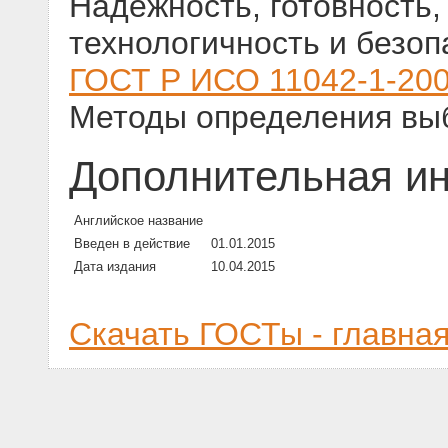
Надежность, готовность,
технологичность и безоп
ГОСТ Р ИСО 11042-1-20
Методы определения вы
Дополнительная и
Английское название
Введен в действие
01.01.2015
Дата издания
10.04.2015
Скачать ГОСТы - главна