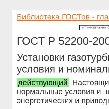
Библиотека ГОСТов - гл
ГОСТ Р 52200-20
Установки газотур
условия и номинал
действующий
Настоящий
нормальные условия и н
энергетических и привод