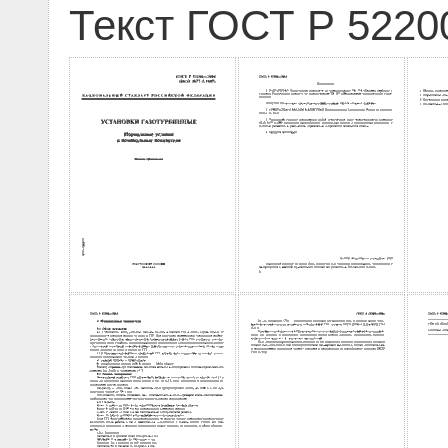
Текст ГОСТ Р 5220