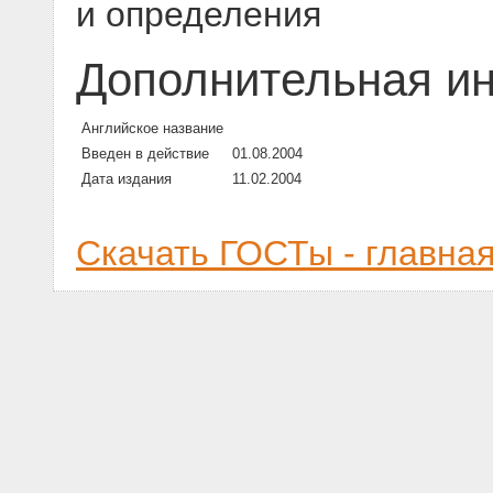
и определения
Дополнительная и
Английское название
Введен в действие
01.08.2004
Дата издания
11.02.2004
Скачать ГОСТы - главна