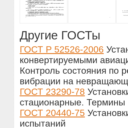
Другие ГОСТы
ГОСТ Р 52526-2006
Устан
конвертируемыми авиац
Контроль состояния по 
вибрации на невращающ
ГОСТ 23290-78
Установк
стационарные. Термины 
ГОСТ 20440-75
Установк
испытаний