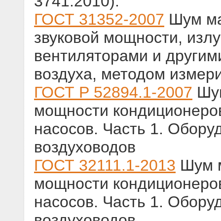
3741:2010).
ГОСТ 31352-2007
Шум ма
звуковой мощности, изл
вентиляторами и другим
воздуха, методом измер
ГОСТ Р 52894.1-2007
Шум
мощности кондиционеро
насосов. Часть 1. Обору
воздуховодов
ГОСТ 32111.1-2013
Шум м
мощности кондиционеро
насосов. Часть 1. Обору
воздуховодов