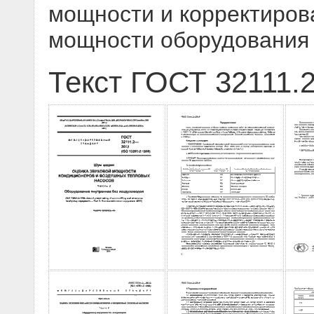
мощности и корректиров
мощности оборудования
Текст ГОСТ 32111.