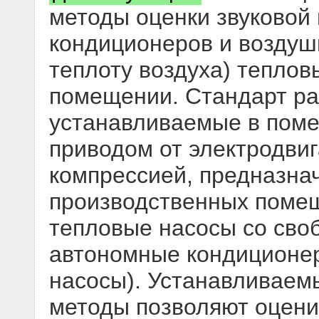
методы оценки звуковой
кондиционеров и воздуш
теплоту воздуха) теплов
помещении. Стандарт ра
устанавливаемые в поме
приводом от электродвиг
компрессией, предназнач
производственных помещ
тепловые насосы со сво
автономные кондиционе
насосы). Устанавливаем
методы позволяют оцени