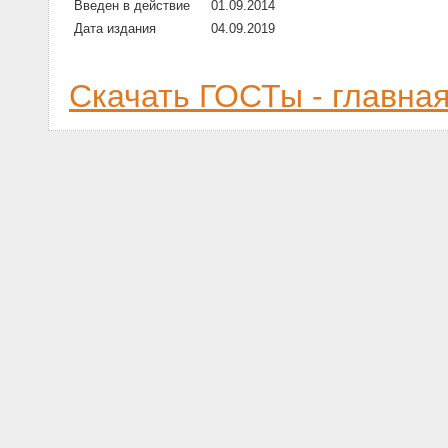
Введен в действие
01.09.2014
Дата издания
04.09.2019
Скачать ГОСТы - главна