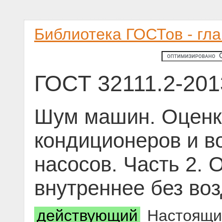
Библиотека ГОСТов - гл
ГОСТ 32111.2-201
Шум машин. Оценк
кондиционеров и в
насосов. Часть 2.
внутреннее без во
действующий
Настоящий