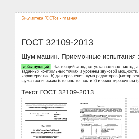
Библиотека ГОСТов - главная
ГОСТ 32109-2013
Шум машин. Приемочные испытания з
действующий
Настоящий стандарт устанавливает методы о
заданных контрольных точках и уровнем звуковой мощности.
характеристик; b) для сравнения шума редукторов (мотор-ре
шума техническим (степень точности 2) и ориентировочным (
Текст ГОСТ 32109-2013