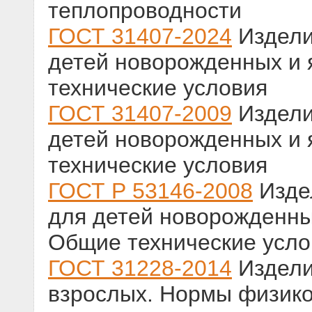
теплопроводности
ГОСТ 31407-2024
Издели
детей новорожденных и 
технические условия
ГОСТ 31407-2009
Издели
детей новорожденных и 
технические условия
ГОСТ Р 53146-2008
Изде
для детей новорожденных
Общие технические усло
ГОСТ 31228-2014
Издели
взрослых. Нормы физико