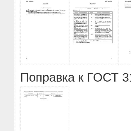
Поправка к ГОСТ 31