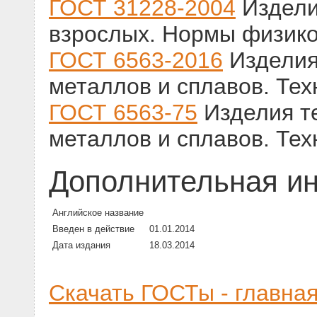
ГОСТ 31228-2004
Издели
взрослых. Нормы физико
ГОСТ 6563-2016
Изделия
металлов и сплавов. Тех
ГОСТ 6563-75
Изделия т
металлов и сплавов. Тех
Дополнительная и
Английское название
Введен в действие
01.01.2014
Дата издания
18.03.2014
Скачать ГОСТы - главна