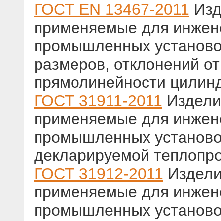
ГОСТ EN 13467-2011
Изд
применяемые для инжене
промышленных установо
размеров, отклонений от
прямолинейности цилинд
ГОСТ 31911-2011
Издели
применяемые для инжене
промышленных установо
декларируемой теплопр
ГОСТ 31912-2011
Издели
применяемые для инжене
промышленных установо