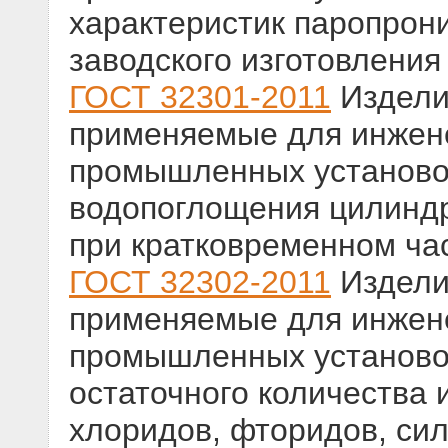
характеристик паропрон
заводского изготовления
ГОСТ 32301-2011
Издели
применяемые для инжене
промышленных установо
водопоглощения цилиндр
при кратковременном ча
ГОСТ 32302-2011
Издели
применяемые для инжене
промышленных установо
остаточного количества
хлоридов, фторидов, сил