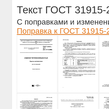
Текст ГОСТ 31915-
С поправками и изменен
Поправка к ГОСТ 31915-2