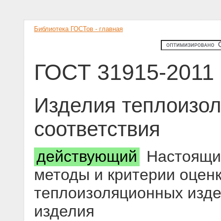
Библиотека ГОСТов - главная
ГОСТ 31915-2011
Изделия теплоизо
соответствия
действующий
Настоящий
методы и критерии оценк
теплоизоляционных изде
изделия