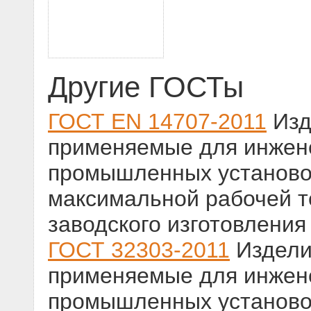
Другие ГОСТы
ГОСТ EN 14707-2011
Изд
применяемые для инжене
промышленных установо
максимальной рабочей 
заводского изготовления
ГОСТ 32303-2011
Издели
применяемые для инжене
промышленных установо