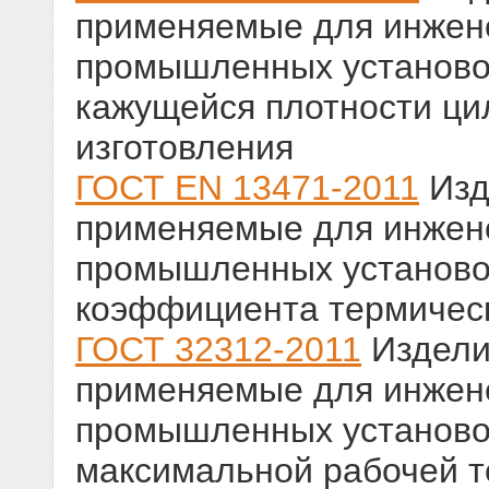
применяемые для инжене
промышленных установо
кажущейся плотности ци
изготовления
ГОСТ EN 13471-2011
Изд
применяемые для инжене
промышленных установо
коэффициента термичес
ГОСТ 32312-2011
Издели
применяемые для инжене
промышленных установо
максимальной рабочей 