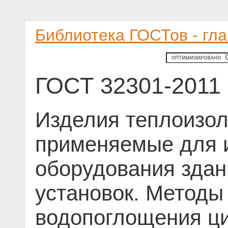
Библиотека ГОСТов - гл
ГОСТ 32301-2011
Изделия теплоизо
применяемые для 
оборудования зда
установок. Методы
водопоглощения ци