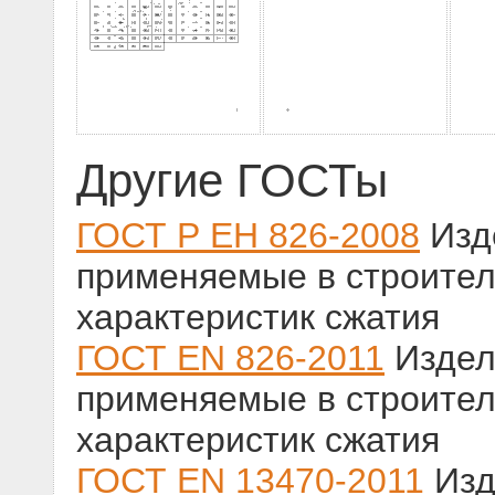
Другие ГОСТы
ГОСТ Р ЕН 826-2008
Изд
применяемые в строител
характеристик сжатия
ГОСТ EN 826-2011
Издел
применяемые в строител
характеристик сжатия
ГОСТ EN 13470-2011
Изд