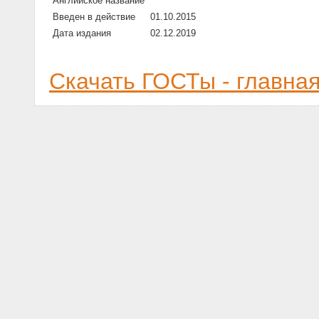
Английское название
Введен в действие
01.10.2015
Дата издания
02.12.2019
Скачать ГОСТы - главна