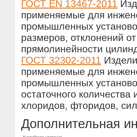
ГОСТ EN 13467-2011
Изд
применяемые для инжене
промышленных установо
размеров, отклонений от
прямолинейности цилинд
ГОСТ 32302-2011
Издели
применяемые для инжене
промышленных установо
остаточного количества
хлоридов, фторидов, сил
Дополнительная и