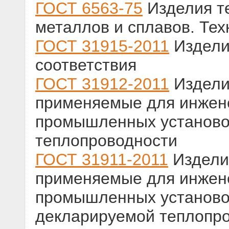
ГОСТ 6563-75
Изделия т
металлов и сплавов. Тех
ГОСТ 31915-2011
Издели
соответствия
ГОСТ 31912-2011
Издели
применяемые для инжене
промышленных установо
теплопроводности
ГОСТ 31911-2011
Издели
применяемые для инжене
промышленных установо
декларируемой теплопр