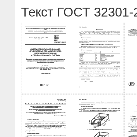
Текст ГОСТ 32301-