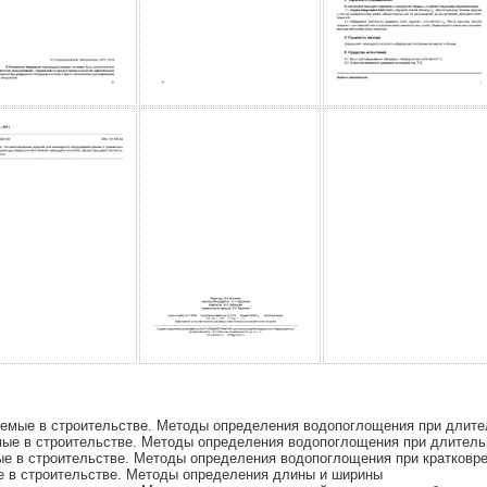
емые в строительстве. Методы определения водопоглощения при длите
ые в строительстве. Методы определения водопоглощения при длитель
е в строительстве. Методы определения водопоглощения при кратковр
 в строительстве. Методы определения длины и ширины