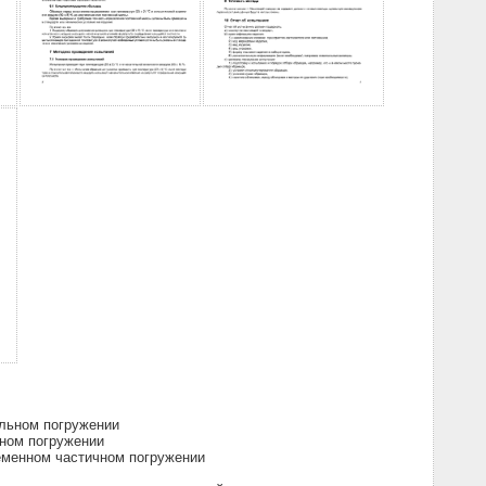
льном погружении
ном погружении
еменном частичном погружении