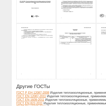
Другие ГОСТы
ГОСТ Р ЕН 12087-2008
Изделия теплоизоляционные, применя
ГОСТ EN 12087-2011
Изделия теплоизоляционные, применяем
ГОСТ EN 1609-2011
Изделия теплоизоляционные, применяемы
ГОСТ EN 822-2011
Изделия теплоизоляционные, применяемые