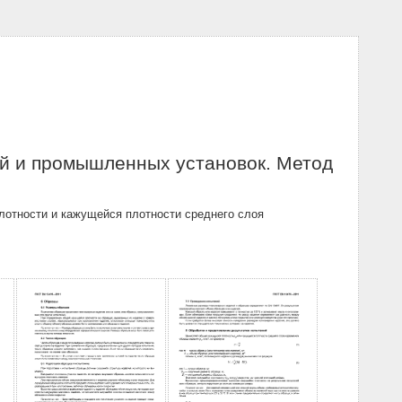
й и промышленных установок. Метод
лотности и кажущейся плотности среднего слоя