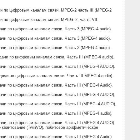
и по цифровым каналам связи. MPEG-2 часть III (MPEG-2
и по цифровым каналам связи. MPEG–2, часть VII:
чи по цифровым каналам связи. Часть 3 (MPEG–4 audio).
чи по цифровым каналам связи. Часть 3 (MPEG-4 audio).
чи по цифровым каналам связи. Часть 3 (MPEG-4 audio).
чи по цифровым каналам связи. Часть III (MPEG-4 audio).
чи по цифровым каналам связи. Часть III (MPEG-4 AUDIO).
дачи по цифровым каналам связи. Часть Ш MPEG-4 audio).
и по цифровым каналам связи. Часть III (MPEG-4 Audio).
чи по цифровым каналам связи. Часть III (MPEG-4 AUDIO).
чи по цифровым каналам связи. Часть III (MPEG–4 AUDIO).
и по цифровым каналам связи. Часть III (MPEG-4 audio).
чи по цифровым каналам связи. Часть III (MPEG-4 AUDIO).
 квантование (TwinVQ), побитовое арифметическое
и по цифровым каналам связи. Часть III (MPEG-4 Audio).