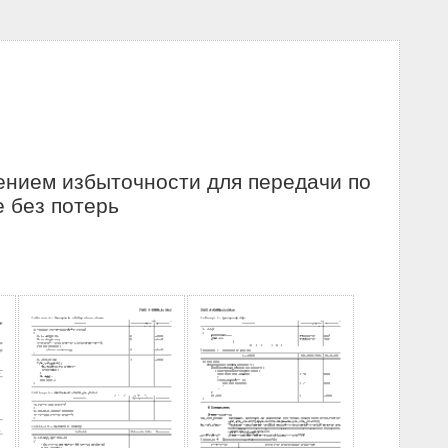
ением избыточности для передачи по
 без потерь