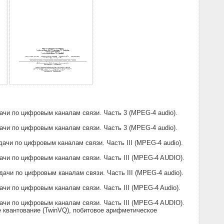
чи по цифровым каналам связи. Часть 3 (MPEG-4 audio).
чи по цифровым каналам связи. Часть 3 (MPEG-4 audio).
чи по цифровым каналам связи. Часть III (MPEG-4 audio).
чи по цифровым каналам связи. Часть III (MPEG-4 AUDIO).
чи по цифровым каналам связи. Часть III (MPEG-4 audio).
и по цифровым каналам связи. Часть III (MPEG-4 Audio).
чи по цифровым каналам связи. Часть III (MPEG-4 AUDIO).
 квантование (TwinVQ), побитовое арифметическое