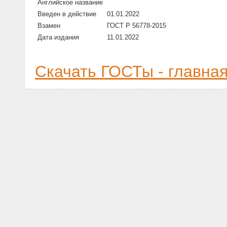
Английское название
Введен в действие
01.01.2022
Взамен
ГОСТ Р 56778-2015
Дата издания
11.01.2022
Скачать ГОСТы - главна