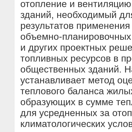
отопление и вентиляцию
зданий, необходимый дл
результатов применения 
объемно-планировочных,
и других проектных реш
топливных ресурсов в п
общественных зданий. Н
устанавливает метод оц
теплового баланса жилы
образующих в сумме теп
для усредненных за ото
климатологических услов