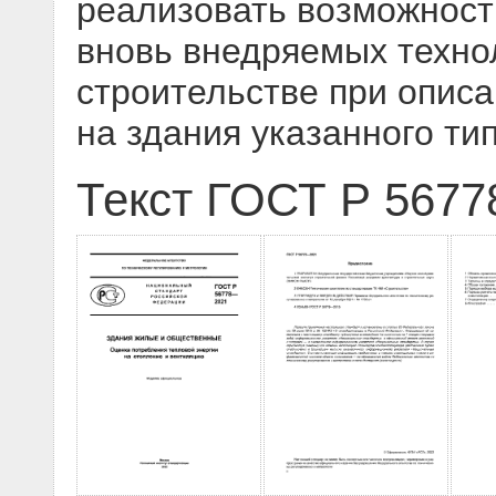
реализовать возможност
вновь внедряемых техно
строительстве при опис
на здания указанного ти
Текст ГОСТ Р 5677