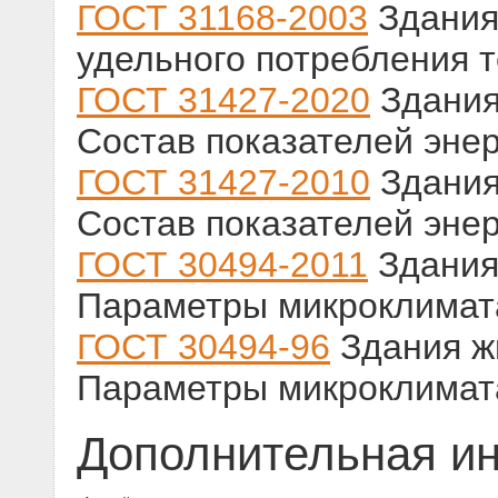
ГОСТ 31168-2003
Здания
удельного потребления 
ГОСТ 31427-2020
Здания
Состав показателей эне
ГОСТ 31427-2010
Здания
Состав показателей эне
ГОСТ 30494-2011
Здания
Параметры микроклимат
ГОСТ 30494-96
Здания ж
Параметры микроклимат
Дополнительная и