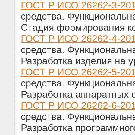
ГОСТ Р ИСО 26262-3-20
средства. Функциональна
Стадия формирования к
ГОСТ Р ИСО 26262-4-20
средства. Функциональна
Разработка изделия на 
ГОСТ Р ИСО 26262-5-20
средства. Функциональна
Разработка аппаратных 
ГОСТ Р ИСО 26262-6-20
средства. Функциональна
Разработка программног