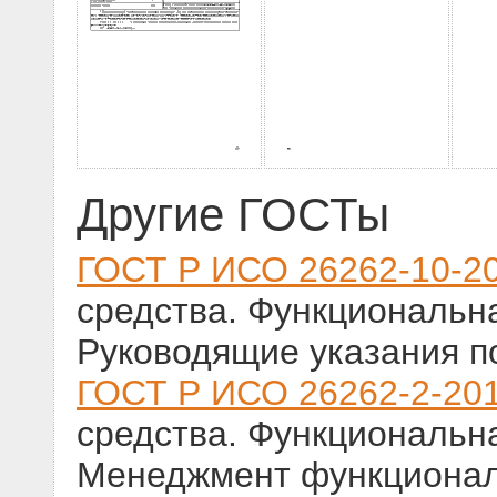
Другие ГОСТы
ГОСТ Р ИСО 26262-10-2
средства. Функциональна
Руководящие указания п
ГОСТ Р ИСО 26262-2-20
средства. Функциональна
Менеджмент функционал