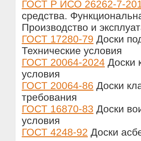
ГОСТ Р ИСО 26262-7-20
средства. Функциональна
Производство и эксплуа
ГОСТ 17280-79
Доски по
Технические условия
ГОСТ 20064-2024
Доски 
условия
ГОСТ 20064-86
Доски кл
требования
ГОСТ 16870-83
Доски во
условия
ГОСТ 4248-92
Доски асб