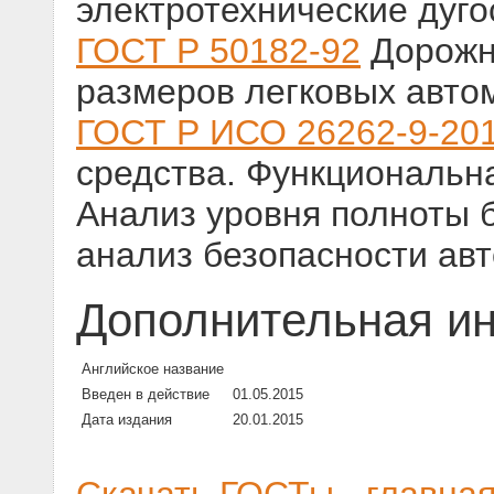
электротехнические дуго
ГОСТ Р 50182-92
Дорожн
размеров легковых авто
ГОСТ Р ИСО 26262-9-20
средства. Функциональна
Анализ уровня полноты 
анализ безопасности ав
Дополнительная и
Английское название
Введен в действие
01.05.2015
Дата издания
20.01.2015