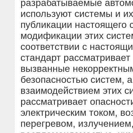
разрабатываемые автом
используют системы и и
публикации настоящего с
модификации этих систе
соответствии с настоящ
стандарт рассматривает
вызванные некорректным
безопасностью систем, 
взаимодействием этих с
рассматривает опасност
электрическим током, в
перегревом, излучением,