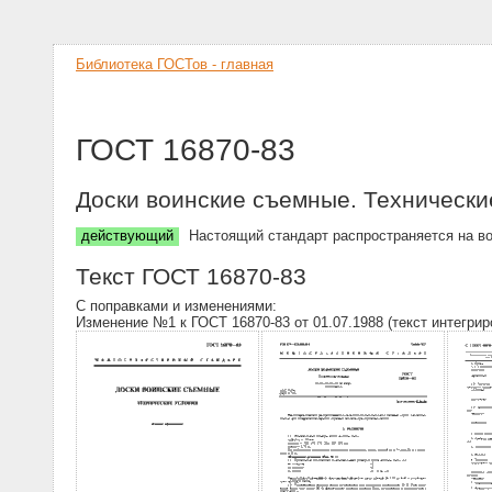
Библиотека ГОСТов - главная
ГОСТ 16870-83
Доски воинские съемные. Технически
действующий
Настоящий стандарт распространяется на во
Текст ГОСТ 16870-83
С поправками и изменениями:
Изменение №1 к ГОСТ 16870-83 от 01.07.1988 (текст интегрир