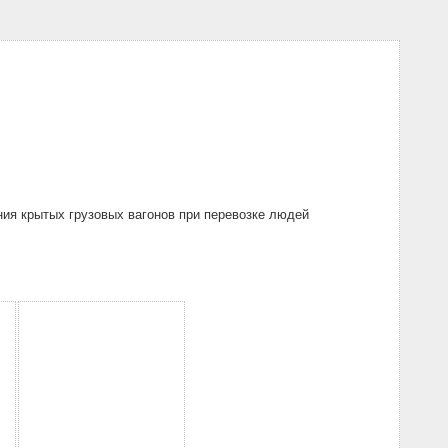
ия крытых грузовых вагонов при перевозке людей