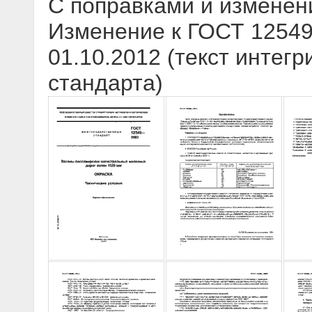
С поправками и изменен
Изменение к ГОСТ 12549-
01.10.2012 (текст интегр
стандарта)