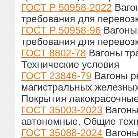
ГОСТ Р 50958-2022
Ваго
требования для перевоз
ГОСТ Р 50958-96
Вагоны 
требования для перевоз
ГОСТ 8802-78
Вагоны тр
Технические условия
ГОСТ 23846-79
Вагоны р
магистральных железных 
Покрытия лакокрасочные
ГОСТ 35003-2023
Вагоны
автономные. Общие техн
ГОСТ 35088-2024
Вагоны