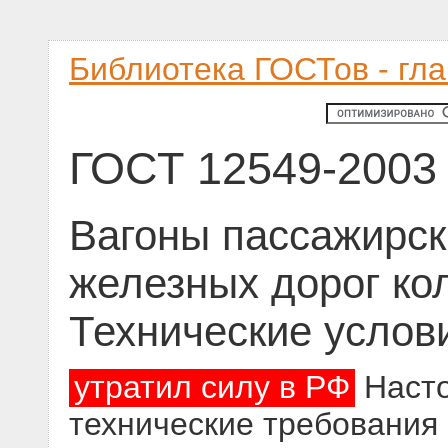
Библиотека ГОСТов - гл
ГОСТ 12549-2003
Вагоны пассажирск
железных дорог ко
Технические услов
утратил силу в РФ
Насто
технические требования