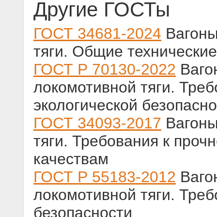
Другие ГОСТы
ГОСТ 34681-2024
Вагоны
тяги. Общие технически
ГОСТ Р 70130-2022
Ваго
локомотивной тяги. Треб
экологической безопасно
ГОСТ 34093-2017
Вагоны
тяги. Требования к проч
качествам
ГОСТ Р 55183-2012
Ваго
локомотивной тяги. Тре
безопасности