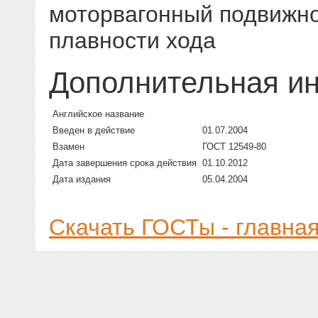
моторвагонный подвижно
плавности хода
Дополнительная и
Английское название
Введен в действие
01.07.2004
Взамен
ГОСТ 12549-80
Дата завершения срока действия
01.10.2012
Дата издания
05.04.2004
Скачать ГОСТы - главна