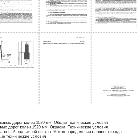
зных дорог колеи 1520 мм. Общие технические условия
ых дорог колеи 1520 мм. Окраска. Технические условия
агонный подвижной состав. Метод определения плавности хода
ие технические условия