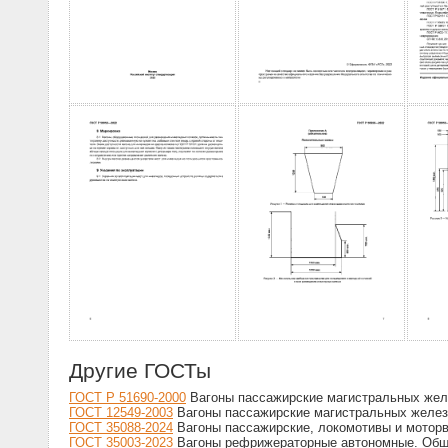
Другие ГОСТы
ГОСТ Р 51690-2000
Вагоны пассажирские магистральных желе
ГОСТ 12549-2003
Вагоны пассажирские магистральных железн
ГОСТ 35088-2024
Вагоны пассажирские, локомотивы и моторв
ГОСТ 35003-2023
Вагоны рефрижераторные автономные. Общ