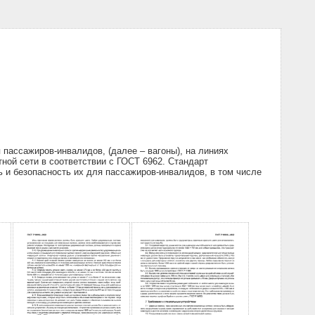
пассажиров-инвалидов, (далее – вагоны), на линиях
тной сети в соответствии с ГОСТ 6962. Стандарт
 и безопасность их для пассажиров-инвалидов, в том числе