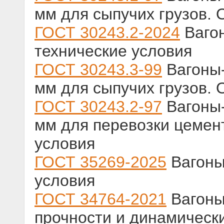
мм для сыпучих грузов.
ГОСТ 30243.2-2024
Ваго
технические условия
ГОСТ 30243.3-99
Вагоны-
мм для сыпучих грузов.
ГОСТ 30243.2-97
Вагоны-
мм для перевозки цемен
условия
ГОСТ 35269-2025
Вагоны
условия
ГОСТ 34764-2021
Вагоны
прочности и динамическ