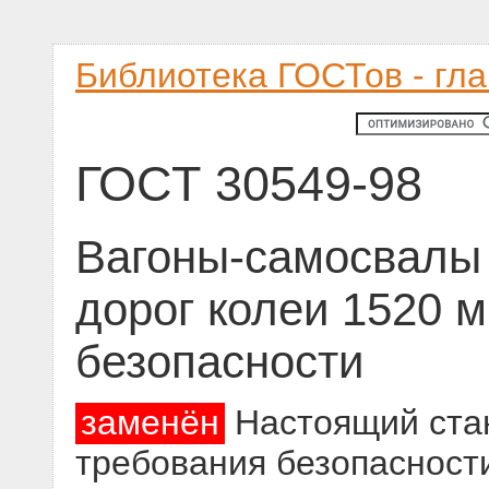
Библиотека ГОСТов - гл
ГОСТ 30549-98
Вагоны-самосвалы
дорог колеи 1520 
безопасности
заменён
Настоящий стан
требования безопасност