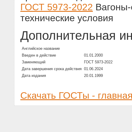
ГОСТ 5973-2022
Вагоны-
технические условия
Дополнительная и
Английское название
Введен в действие
01.01.2000
Заменяющий
ГОСТ 5973-2022
Дата завершения срока действия
01.06.2024
Дата издания
20.01.1999
Скачать ГОСТы - главна