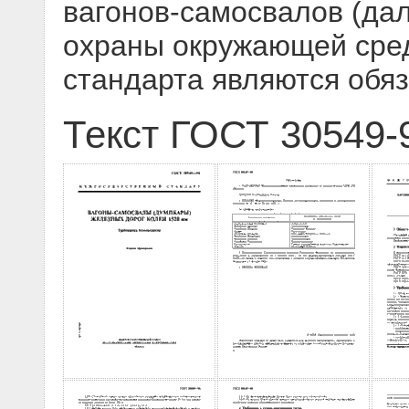
вагонов-самосвалов (дале
охраны окружающей сре
стандарта являются обя
Текст ГОСТ 30549-