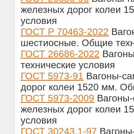
железных дорог колеи 1
условия
ГОСТ Р 70463-2022
Ваго
шестиосные. Общие техн
ГОСТ 26686-2022
Вагоны
технические условия
ГОСТ 5973-91
Вагоны-са
дорог колеи 1520 мм. О
ГОСТ 5973-2009
Вагоны-
железных дорог колеи 1
условия
ГОСТ 30243.1-97
Вагоны-