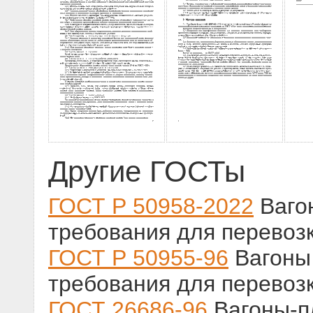
Другие ГОСТы
ГОСТ Р 50958-2022
Ваго
требования для перевоз
ГОСТ Р 50955-96
Вагоны 
требования для перевоз
ГОСТ 26686-96
Вагоны-п