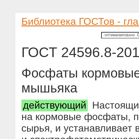
Библиотека ГОСТов - гл
ГОСТ 24596.8-20
Фосфаты кормовые
мышьяка
действующий
Настоящий
на кормовые фосфаты, 
сырья, и устанавливает