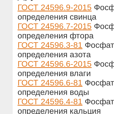
ГОСТ 24596.9-2015
Фосф
определения свинца
ГОСТ 24596.7-2015
Фосф
определения фтора
ГОСТ 24596.3-81
Фосфат
определения азота
ГОСТ 24596.6-2015
Фосф
определения влаги
ГОСТ 24596.6-81
Фосфат
определения воды
ГОСТ 24596.4-81
Фосфат
определения кальция