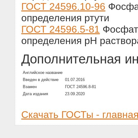
ГОСТ 24596.10-96
Фосфа
определения ртути
ГОСТ 24596.5-81
Фосфат
определения рН раствор
Дополнительная и
Английское название
Введен в действие
01.07.2016
Взамен
ГОСТ 24596.8-81
Дата издания
23.09.2020
Скачать ГОСТы - главна