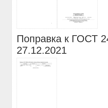
Поправка к ГОСТ 2
27.12.2021