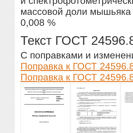
и спектрофотометрическ
массовой доли мышьяка 
0,008 %
Текст ГОСТ 24596.
С поправками и изменен
Поправка к ГОСТ 24596.8
Поправка к ГОСТ 24596.8