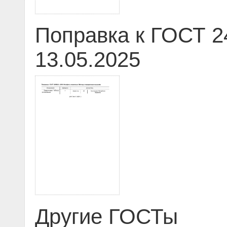
Поправка к ГОСТ 2
13.05.2025
Другие ГОСТы