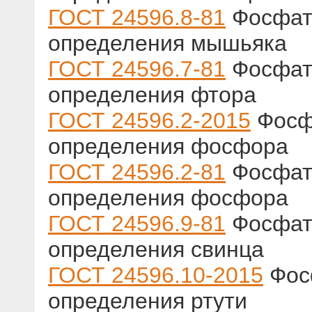
ГОСТ 24596.8-81
Фосфат
определения мышьяка
ГОСТ 24596.7-81
Фосфат
определения фтора
ГОСТ 24596.2-2015
Фосф
определения фосфора
ГОСТ 24596.2-81
Фосфат
определения фосфора
ГОСТ 24596.9-81
Фосфат
определения свинца
ГОСТ 24596.10-2015
Фос
определения ртути