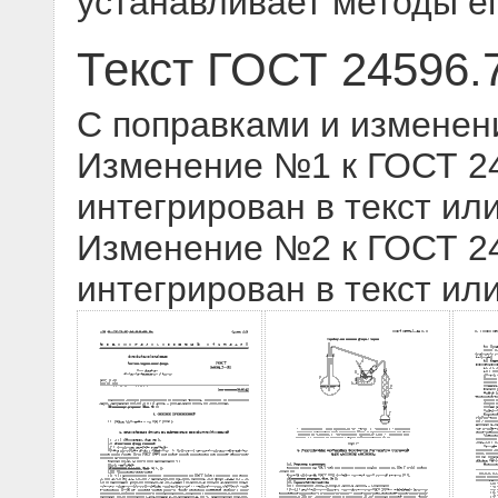
устанавливает методы е
Текст ГОСТ 24596.
С поправками и изменен
Изменение №1 к ГОСТ 245
интегрирован в текст ил
Изменение №2 к ГОСТ 245
интегрирован в текст ил