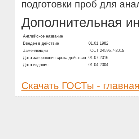
подготовки проб для ана
Дополнительная и
Английское название
Введен в действие
01.01.1982
Заменяющий
ГОСТ 24596.7-2015
Дата завершения срока действия
01.07.2016
Дата издания
01.04.2004
Скачать ГОСТы - главна