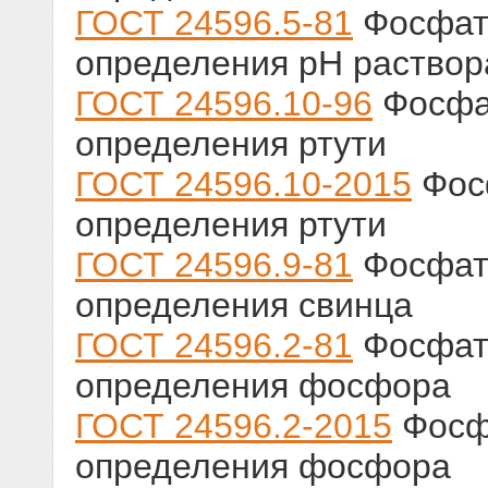
ГОСТ 24596.5-81
Фосфат
определения рН раствор
ГОСТ 24596.10-96
Фосфа
определения ртути
ГОСТ 24596.10-2015
Фос
определения ртути
ГОСТ 24596.9-81
Фосфат
определения свинца
ГОСТ 24596.2-81
Фосфат
определения фосфора
ГОСТ 24596.2-2015
Фосф
определения фосфора