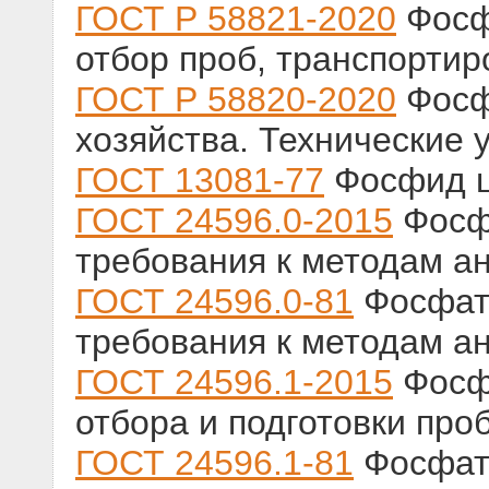
ГОСТ Р 58821-2020
Фосф
отбор проб, транспортир
ГОСТ Р 58820-2020
Фосф
хозяйства. Технические 
ГОСТ 13081-77
Фосфид ц
ГОСТ 24596.0-2015
Фосф
требования к методам а
ГОСТ 24596.0-81
Фосфат
требования к методам а
ГОСТ 24596.1-2015
Фосф
отбора и подготовки про
ГОСТ 24596.1-81
Фосфаты