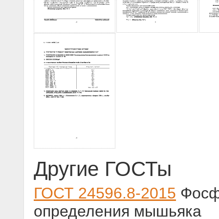
Другие ГОСТы
ГОСТ 24596.8-2015
Фосф
определения мышьяка