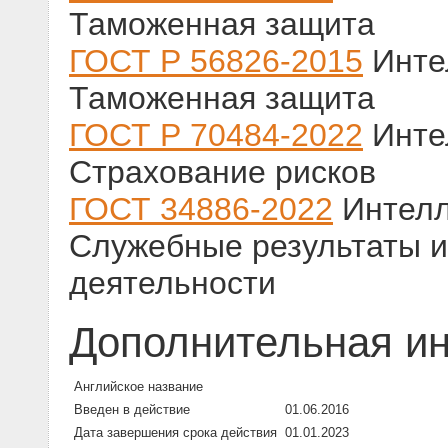
Таможенная защита
ГОСТ Р 56826-2015
Инте
Таможенная защита
ГОСТ Р 70484-2022
Инте
Страхование рисков
ГОСТ 34886-2022
Интелл
Служебные результаты 
деятельности
Дополнительная и
Английское название
Введен в действие
01.06.2016
Дата завершения срока действия
01.01.2023