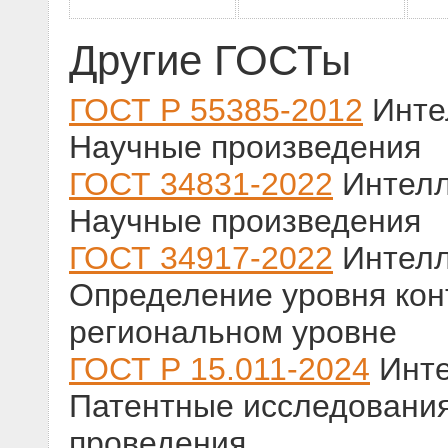
Другие ГОСТы
ГОСТ Р 55385-2012
Инте
Научные произведения
ГОСТ 34831-2022
Интелл
Научные произведения
ГОСТ 34917-2022
Интелл
Определение уровня кон
региональном уровне
ГОСТ Р 15.011-2024
Инте
Патентные исследования
проведения