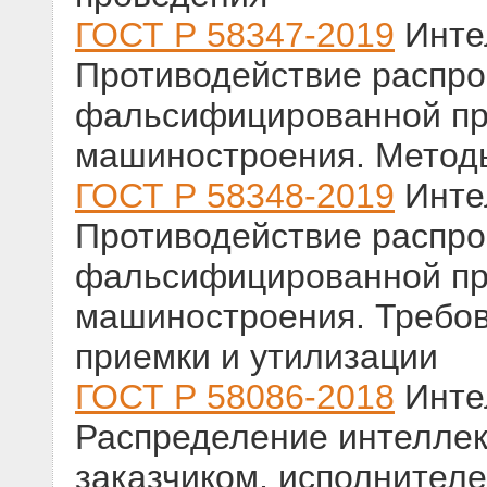
ГОСТ Р 58347-2019
Инте
Противодействие распро
фальсифицированной пр
машиностроения. Методы
ГОСТ Р 58348-2019
Инте
Противодействие распро
фальсифицированной пр
машиностроения. Требов
приемки и утилизации
ГОСТ Р 58086-2018
Инте
Распределение интеллек
заказчиком, исполнител