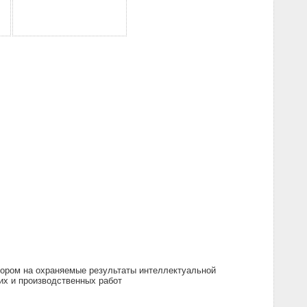
тором на охраняемые результаты интеллектуальной
их и производственных работ