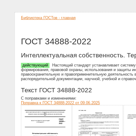
Библиотека ГОСТов - главная
ГОСТ 34888-2022
Интеллектуальная собственность. Т
действующий
Настоящий стандарт устанавливает систему 
формирования, правовой охраны, использования и защиты и
правоохранительную и правоприменительную деятельность в 
распорядительной документации, научной, учебной и справо
Текст ГОСТ 34888-2022
С поправками и изменениями:
Поправка к ГОСТ 34888-2022 от 09.06.2025