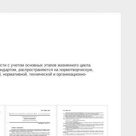
сти с учетом основных этапов жизненного цикла
андартом, распространяются на нормотворческую,
 нормативной, технической и организационно-