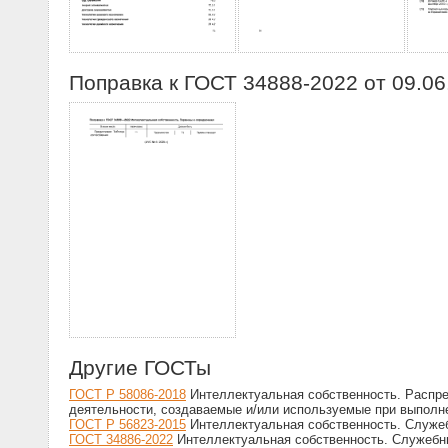
Поправка к ГОСТ 34888-2022 от 09.06
Другие ГОСТы
ГОСТ Р 58086-2018
Интеллектуальная собственность. Распре
деятельности, создаваемые и/или используемые при выполне
ГОСТ Р 56823-2015
Интеллектуальная собственность. Служе
ГОСТ 34886-2022
Интеллектуальная собственность. Служебн