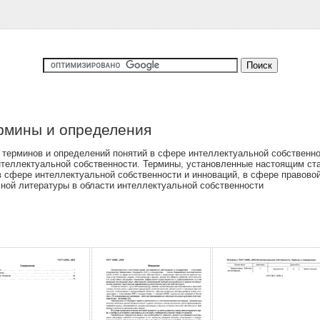
ермины и определения
терминов и определений понятий в сфере интеллектуальной собственно
нтеллектуальной собственности. Термины, установленные настоящим ст
сфере интеллектуальной собственности и инноваций, в сфере правовой,
чной литературы в области интеллектуальной собственности