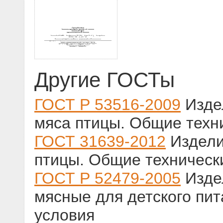
Другие ГОСТы
ГОСТ Р 53516-2009
Изде
мяса птицы. Общие техн
ГОСТ 31639-2012
Издели
птицы. Общие техническ
ГОСТ Р 52479-2005
Изде
мясные для детского пи
условия