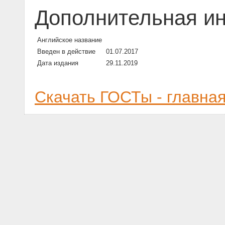
Дополнительная и
Английское название
Введен в действие
01.07.2017
Дата издания
29.11.2019
Скачать ГОСТы - главна