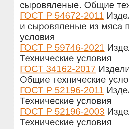
сыровяленые. Общие тех
ГОСТ Р 54672-2011
Изде
и сыровяленые из мяса 
условия
ГОСТ Р 59746-2021
Изде
Технические условия
ГОСТ 34162-2017
Издели
Общие технические усло
ГОСТ Р 52196-2011
Изде
Технические условия
ГОСТ Р 52196-2003
Изде
Технические условия