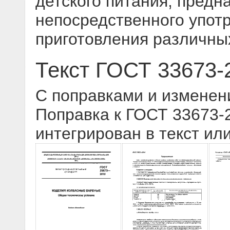
детского питания, предн
непосредственного упот
приготовления различных
Текст ГОСТ 33673-
С поправками и изменен
Поправка к ГОСТ 33673-2
интегрирован в текст ил