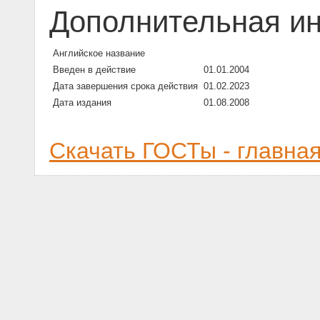
Дополнительная и
Английское название
Введен в действие
01.01.2004
Дата завершения срока действия
01.02.2023
Дата издания
01.08.2008
Скачать ГОСТы - главна