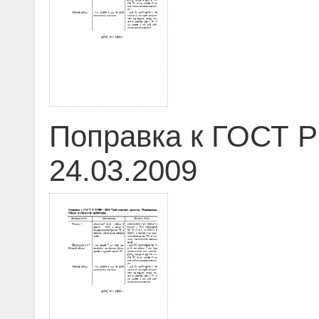
Поправка к ГОСТ Р
24.03.2009