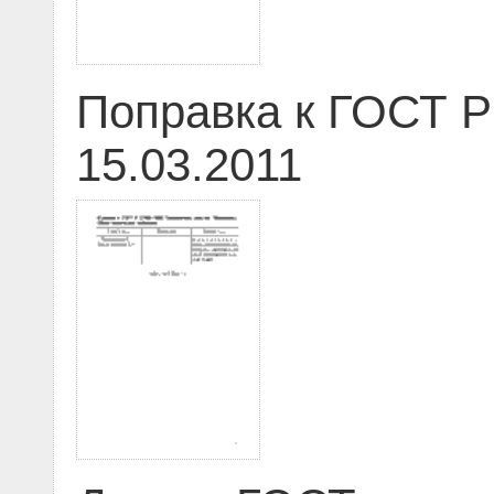
Поправка к ГОСТ Р
15.03.2011