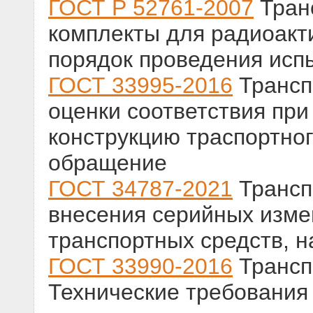
ГОСТ Р 52761-2007
Тран
комплекты для радиоакт
порядок проведения исп
ГОСТ 33995-2016
Трансп
оценки соответствия при
конструкцию траспортног
обращение
ГОСТ 34787-2021
Трансп
внесения серийных изме
транспортных средств, н
ГОСТ 33990-2016
Трансп
Технические требования