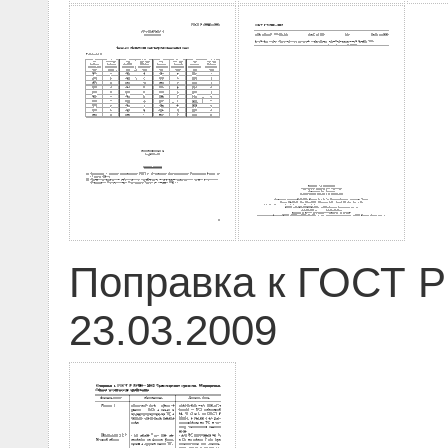
Поправка к ГОСТ Р
23.03.2009