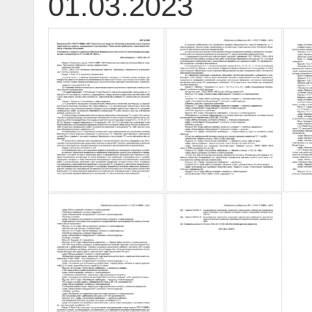
01.03.2023