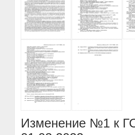
Изменение №1 к ГО