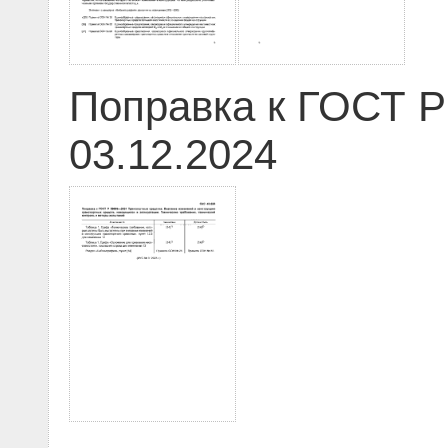
Поправка к ГОСТ Р
03.12.2024