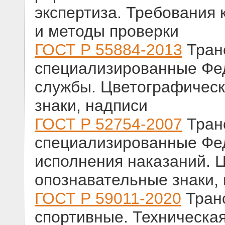
экспертиза. Требования 
и методы проверки
ГОСТ Р 55884-2013
Тран
специализированные Фе
службы. Цветографическ
знаки, надписи
ГОСТ Р 52754-2007
Тран
специализированные Фе
исполнения наказаний. 
опознавательные знаки,
ГОСТ Р 59011-2020
Тран
спортивные. Техническая