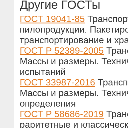
Другие ГОСТы
ГОСТ 19041-85
Транспор
пилопродукции. Пакетир
транспортирование и хр
ГОСТ Р 52389-2005
Тран
Массы и размеры. Техни
испытаний
ГОСТ 33987-2016
Трансп
Массы и размеры. Техни
определения
ГОСТ Р 58686-2019
Тран
раритетные и классическ