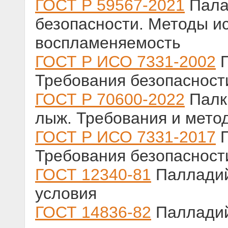
ГОСТ Р 59567-2021
Пала
безопасности. Методы и
воспламеняемость
ГОСТ Р ИСО 7331-2002
П
Требования безопасност
ГОСТ Р 70600-2022
Палки
лыж. Требования и мето
ГОСТ Р ИСО 7331-2017
П
Требования безопасност
ГОСТ 12340-81
Палладий 
условия
ГОСТ 14836-82
Палладий