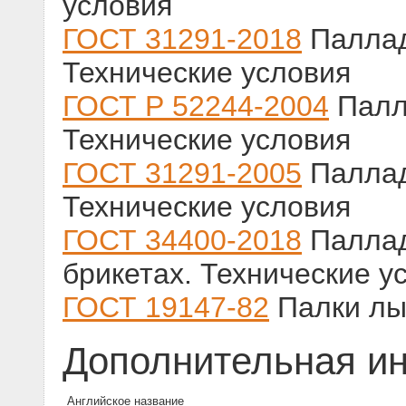
условия
ГОСТ 31291-2018
Паллад
Технические условия
ГОСТ Р 52244-2004
Палл
Технические условия
ГОСТ 31291-2005
Паллад
Технические условия
ГОСТ 34400-2018
Паллад
брикетах. Технические у
ГОСТ 19147-82
Палки лы
Дополнительная и
Английское название