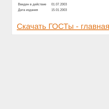
Введен в действие
01.07.2003
Дата издания
15.01.2003
Скачать ГОСТы - главна