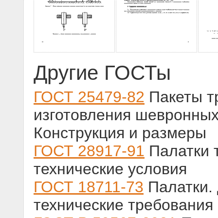
Другие ГОСТы
ГОСТ 25479-82
Пакеты т
изготовления шевронных
Конструкция и размеры
ГОСТ 28917-91
Палатки 
технические условия
ГОСТ 18711-73
Палатки.
технические требования