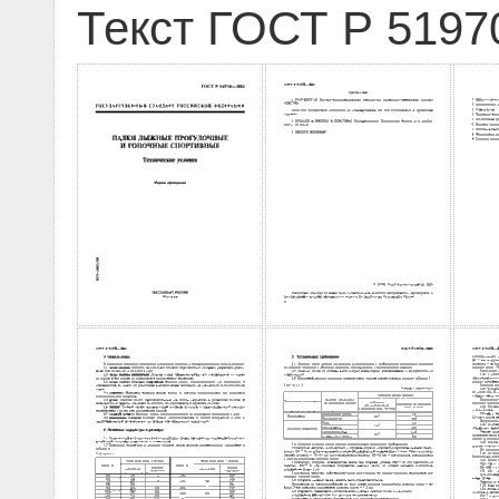
Текст ГОСТ Р 5197