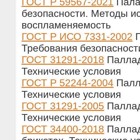
ГОСТ Р 59567-2021
Пала
безопасности. Методы и
воспламеняемость
ГОСТ Р ИСО 7331-2002
П
Требования безопасност
ГОСТ 31291-2018
Паллад
Технические условия
ГОСТ Р 52244-2004
Палл
Технические условия
ГОСТ 31291-2005
Паллад
Технические условия
ГОСТ 34400-2018
Паллад