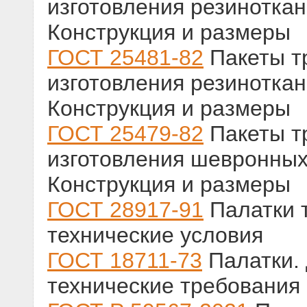
изготовления резинотка
Конструкция и размеры
ГОСТ 25481-82
Пакеты т
изготовления резинотка
Конструкция и размеры
ГОСТ 25479-82
Пакеты т
изготовления шевронных
Конструкция и размеры
ГОСТ 28917-91
Палатки 
технические условия
ГОСТ 18711-73
Палатки.
технические требования