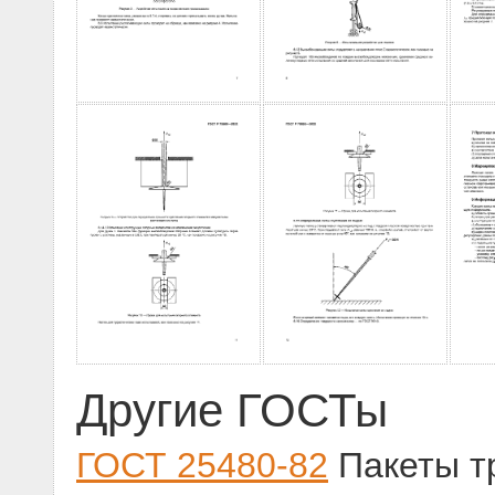
Другие ГОСТы
ГОСТ 25480-82
Пакеты т