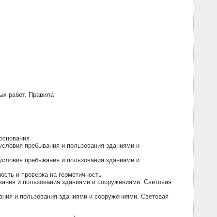
ых работ. Правила
 основания
условия пребывания и пользования зданиями и
условия пребывания и пользования зданиями и
ость и проверка на герметичность
вания и пользования зданиями и сооружениями. Световая
ания и пользования зданиями и сооружениями. Световая