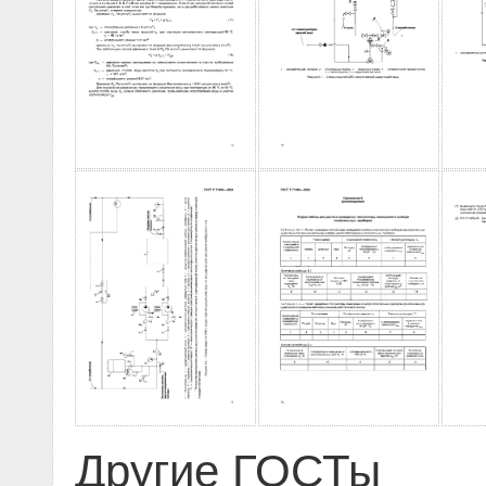
Другие ГОСТы