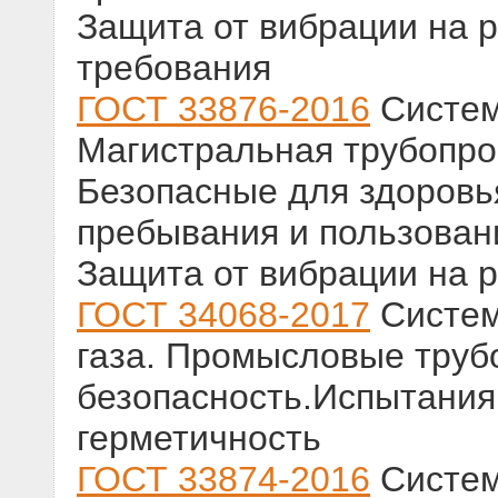
Защита от вибрации на р
требования
ГОСТ 33876-2016
Систем
Магистральная трубопро
Безопасные для здоровь
пребывания и пользован
Защита от вибрации на р
ГОСТ 34068-2017
Систем
газа. Промысловые труб
безопасность.Испытания 
герметичность
ГОСТ 33874-2016
Систем