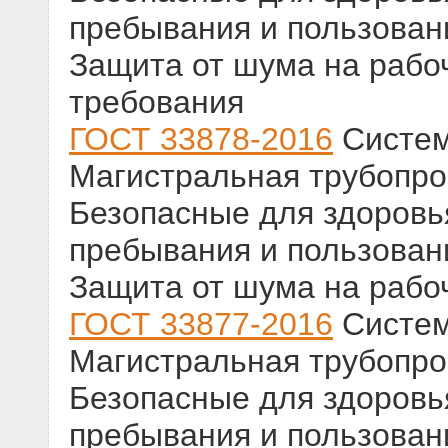
пребывания и пользован
Защита от шума на рабо
требования
ГОСТ 33878-2016
Систем
Магистральная трубопро
Безопасные для здоровь
пребывания и пользован
Защита от шума на рабо
ГОСТ 33877-2016
Систем
Магистральная трубопро
Безопасные для здоровь
пребывания и пользован