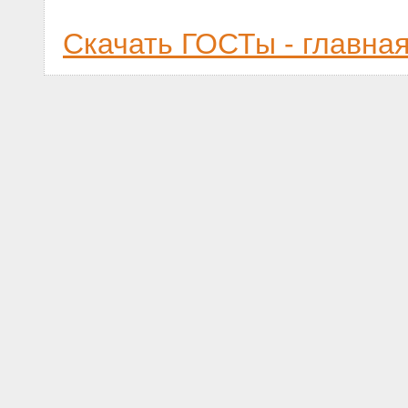
Скачать ГОСТы - главна