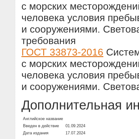
с морских месторождени
человека условия пребы
и сооружениями. Светова
требования
ГОСТ 33873-2016
Систем
с морских месторождени
человека условия пребы
и сооружениями. Светов
Дополнительная и
Английское название
Введен в действие
01.09.2024
Дата издания
17.07.2024