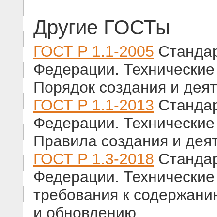
Другие ГОСТы
ГОСТ Р 1.1-2005
Стандар
Федерации. Технические
Порядок создания и дея
ГОСТ Р 1.1-2013
Стандар
Федерации. Технические
Правила создания и дея
ГОСТ Р 1.3-2018
Стандар
Федерации. Технические
требования к содержан
и обновлению