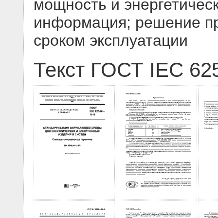
мощность и энергетическ
информация; решение п
сроком эксплуатации
Текст ГОСТ IEC 62