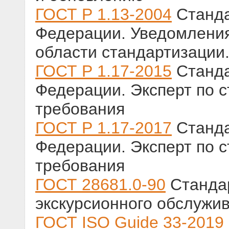
ГОСТ Р 1.13-2004
Станда
Федерации. Уведомления
области стандартизации
ГОСТ Р 1.17-2015
Станда
Федерации. Эксперт по 
требования
ГОСТ Р 1.17-2017
Станда
Федерации. Эксперт по 
требования
ГОСТ 28681.0-90
Стандар
экскурсионного обслужи
ГОСТ ISO Guide 33-2019