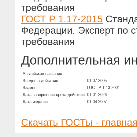
требования
ГОСТ Р 1.17-2015
Станда
Федерации. Эксперт по 
требования
Дополнительная и
Английское название
Введен в действие
01.07.2005
Взамен
ГОСТ Р 1.13-2001
Дата завершения срока действия
01.01.2026
Дата издания
01.04.2007
Скачать ГОСТы - главна