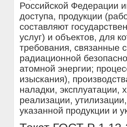
Российской Федерации 
доступа, продукции (рабо
составляют государствен
услуг) и объектов, для 
требования, связанные 
радиационной безопасно
атомной энергии; процес
изыскания), производств
наладки, эксплуатации, 
реализации, утилизации,
указанной продукции и у