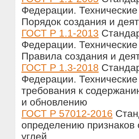
Федерации. Технические
Порядок создания и дея
ГОСТ Р 1.1-2013
Стандар
Федерации. Технические
Правила создания и дея
ГОСТ Р 1.3-2018
Стандар
Федерации. Технические
требования к содержан
и обновлению
ГОСТ Р 57012-2016
Станд
определению признаков 
углей