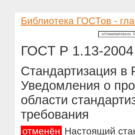
Библиотека ГОСТов - гл
ГОСТ Р 1.13-2004
Стандартизация в 
Уведомления о про
области стандарти
требования
отменён
Настоящий ста