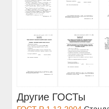
Другие ГОСТы