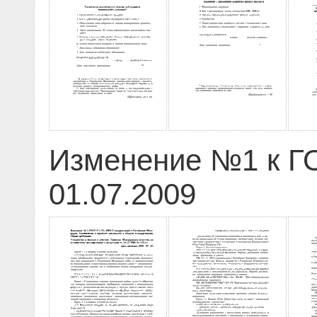
Изменение №1 к ГО
01.07.2009