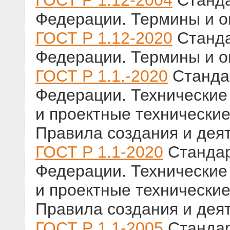
ГОСТ Р 1.12-2004
Станда
Федерации. Термины и 
ГОСТ Р 1.12-2020
Станда
Федерации. Термины и 
ГОСТ Р 1.1.-2020
Стандар
Федерации. Технические
и проектные технические
Правила создания и дея
ГОСТ Р 1.1-2020
Стандар
Федерации. Технические
и проектные технические
Правила создания и дея
ГОСТ Р 1.1-2005
Стандар