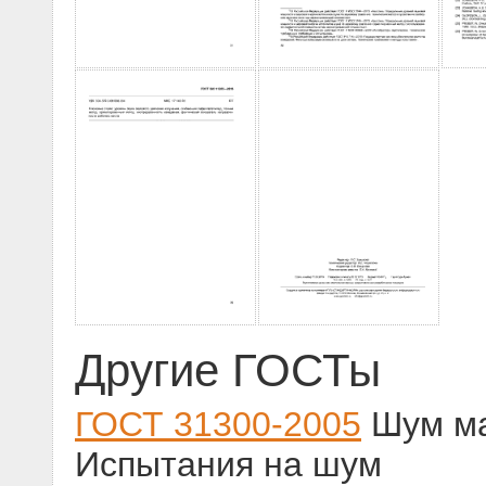
Другие ГОСТы
ГОСТ 31300-2005
Шум ма
Испытания на шум