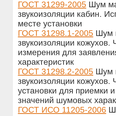
ГОСТ 31299-2005
Шум ма
звукоизоляции кабин. Ис
месте установки
ГОСТ 31298.1-2005
Шум 
звукоизоляции кожухов. 
измерения для заявлени
характеристик
ГОСТ 31298.2-2005
Шум 
звукоизоляции кожухов. 
установки для приемки 
значений шумовых харак
ГОСТ ИСО 11205-2006
Шу