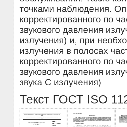
точками наблюдения. Оп
корректированного по ча
звукового давления излу
излучения) и, при необх
излучения в полосах час
корректированного по ча
звукового давления излу
звука С излучения)
Текст ГОСТ ISO 11