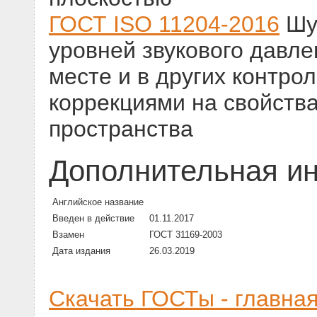
ГОСТ ISO 11204-2016
Шу
уровней звукового давле
месте и в других контро
коррекциями на свойств
пространства
Дополнительная и
Английское название
Введен в действие
01.11.2017
Взамен
ГОСТ 31169-2003
Дата издания
26.03.2019
Скачать ГОСТы - главна