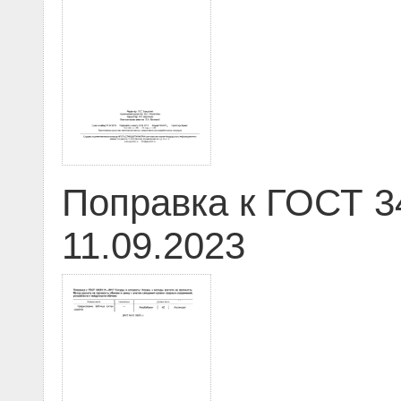
Поправка к ГОСТ 3
11.09.2023