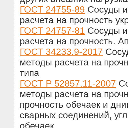
ГОСТ 24755-89
Сосуды и
расчета на прочность ук
ГОСТ 24757-81
Сосуды и
расчета на прочность. А
ГОСТ 34233.9-2017
Сосуд
методы расчета на прочн
типа
ГОСТ Р 52857.11-2007
Со
методы расчета на прочн
прочность обечаек и дн
сварных соединений, угл
обечаек