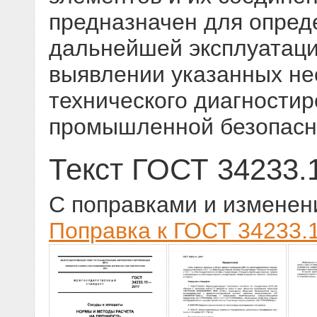
предназначен для опред
дальнейшей эксплуатаци
выявлении указанных не
технического диагностир
промышленной безопасн
Текст ГОСТ 34233.
С поправками и изменен
Поправка к ГОСТ 34233.1