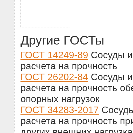
Другие ГОСТы
ГОСТ 14249-89
Сосуды и
расчета на прочность
ГОСТ 26202-84
Сосуды и
расчета на прочность об
опорных нагрузок
ГОСТ 34283-2017
Сосуды
расчета на прочность пр
других внешних нагрузка