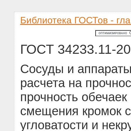
Библиотека ГОСТов - гл
ГОСТ 34233.11-2
Сосуды и аппараты
расчета на прочнос
прочность обечаек
смещения кромок с
угловатости и некр