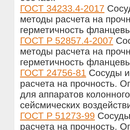
ГОСТ 34233.4-2017
Сосуд
методы расчета на прочн
герметичность фланцев
ГОСТ Р 52857.4-2007
Сос
методы расчета на прочн
герметичность фланцев
ГОСТ 24756-81
Сосуды и
расчета на прочность. 
для аппаратов колонного
сейсмических воздейств
ГОСТ Р 51273-99
Сосуды
расчета на прочность. 