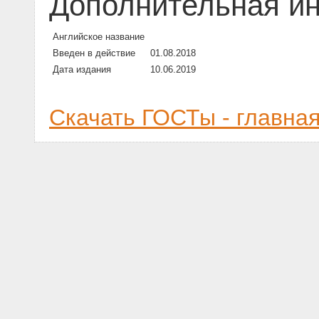
Дополнительная и
Английское название
Введен в действие
01.08.2018
Дата издания
10.06.2019
Скачать ГОСТы - главна