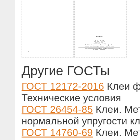
Другие ГОСТы
ГОСТ 12172-2016
Клеи ф
Технические условия
ГОСТ 26454-85
Клеи. Ме
нормальной упругости к
ГОСТ 14760-69
Клеи. Ме