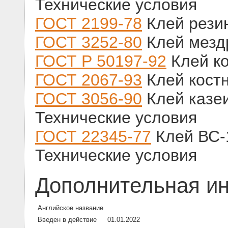
Технические условия
ГОСТ 2199-78
Клей резин
ГОСТ 3252-80
Клей мезд
ГОСТ Р 50197-92
Клей ко
ГОСТ 2067-93
Клей костн
ГОСТ 3056-90
Клей казе
Технические условия
ГОСТ 22345-77
Клей ВС-
Технические условия
Дополнительная и
Английское название
Введен в действие
01.01.2022